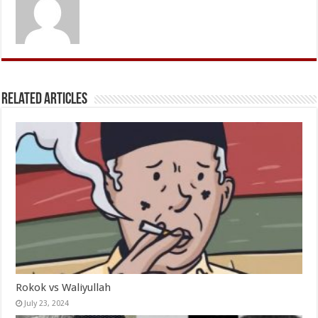
Related Articles
Rokok vs Waliyullah
July 23, 2024