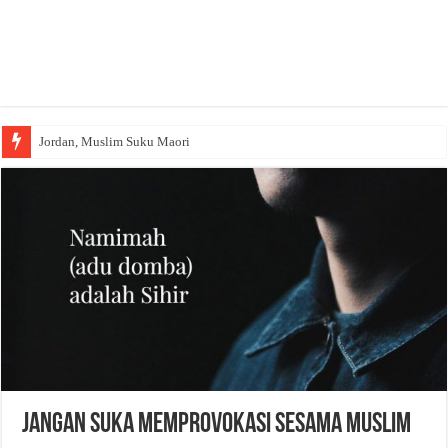
Jordan, Muslim Suku Maori
Jangan Suka Memprovokasi Sesama Muslim