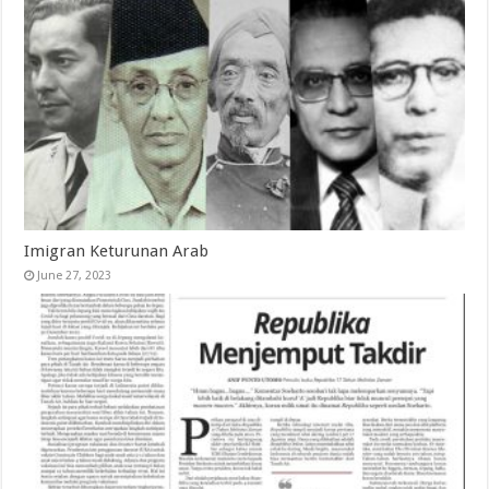
Imigran Keturunan Arab
June 27, 2023