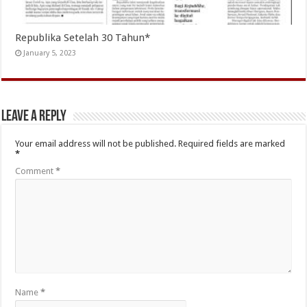
Republika Setelah 30 Tahun*
January 5, 2023
Leave a Reply
Your email address will not be published.
Required fields are marked
*
Comment
*
Name
*