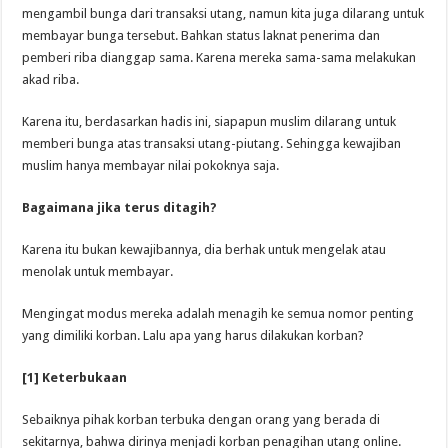
mengambil bunga dari transaksi utang, namun kita juga dilarang untuk
membayar bunga tersebut. Bahkan status laknat penerima dan
pemberi riba dianggap sama. Karena mereka sama-sama melakukan
akad riba.
Karena itu, berdasarkan hadis ini, siapapun muslim dilarang untuk
memberi bunga atas transaksi utang-piutang. Sehingga kewajiban
muslim hanya membayar nilai pokoknya saja.
Bagaimana jika terus ditagih?
Karena itu bukan kewajibannya, dia berhak untuk mengelak atau
menolak untuk membayar.
Mengingat modus mereka adalah menagih ke semua nomor penting
yang dimiliki korban. Lalu apa yang harus dilakukan korban?
[1] Keterbukaan
Sebaiknya pihak korban terbuka dengan orang yang berada di
sekitarnya, bahwa dirinya menjadi korban penagihan utang online.