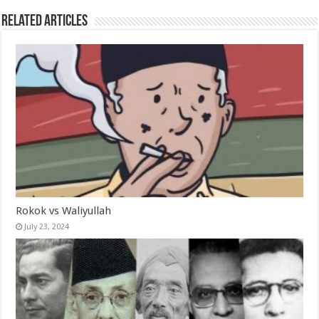
Related Articles
Rokok vs Waliyullah
July 23, 2024