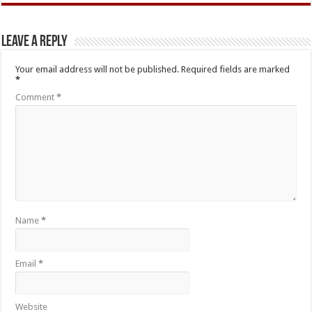
Leave a Reply
Your email address will not be published.
Required fields are marked
*
Comment
*
Name
*
Email
*
Website