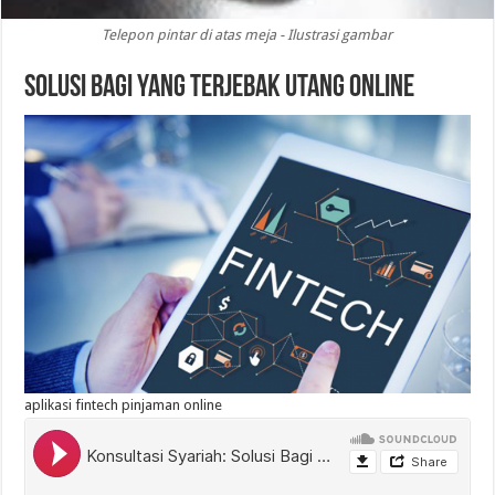
Telepon pintar di atas meja - Ilustrasi gambar
Solusi Bagi yang Terjebak Utang Online
aplikasi fintech pinjaman online