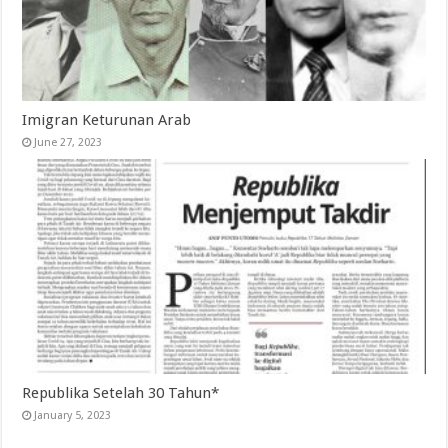
Imigran Keturunan Arab
June 27, 2023
Republika Setelah 30 Tahun*
January 5, 2023