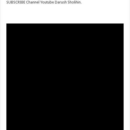
SUBSCRIBE Channel Youtube Darush Sholihin.