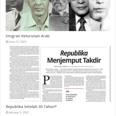
Imigran Keturunan Arab
June 27, 2023
Republika Setelah 30 Tahun*
January 5, 2023