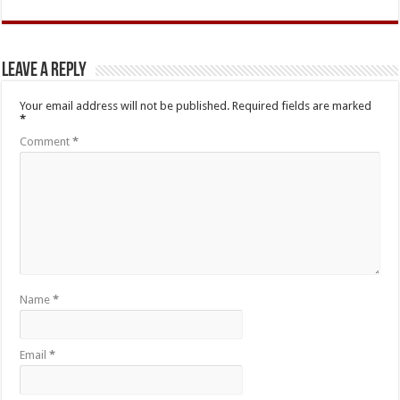
Leave a Reply
Your email address will not be published.
Required fields are marked
*
Comment
*
Name
*
Email
*