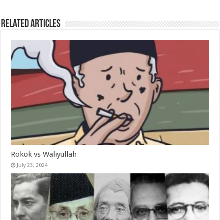
Related Articles
Rokok vs Waliyullah
July 23, 2024