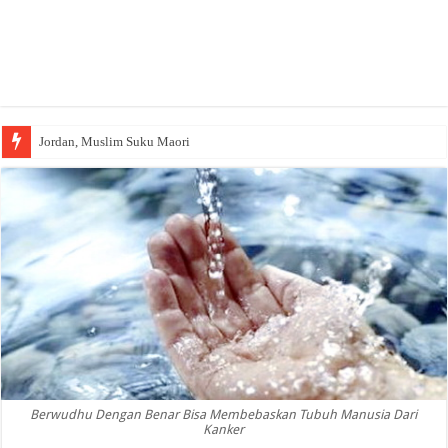
Jordan, Muslim Suku Maori
Berwudhu Dengan Benar Bisa Membebaskan Tubuh Manusia Dari
Kanker