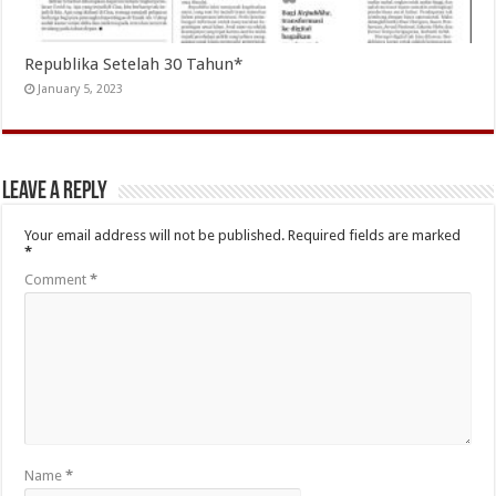
Republika Setelah 30 Tahun*
January 5, 2023
Leave a Reply
Your email address will not be published.
Required fields are marked
*
Comment
*
Name
*