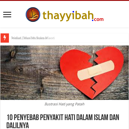
Wakaf Emas Muktamar
Ilustrasi Hati yang Patah
10 Penyebab Penyakit Hati Dalam Islam dan
Dalilnya