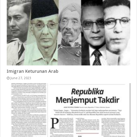
Imigran Keturunan Arab
June 27, 2023