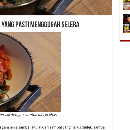
a yang Pasti Menggugah Selera
tersaji dengan sambal plecin khas
gam jenis sambal. Mulai dari sambal yang harus diulek, sambal