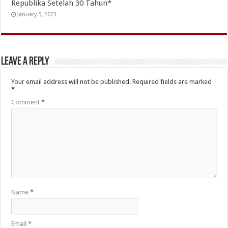
Republika Setelah 30 Tahun*
January 5, 2023
Leave a Reply
Your email address will not be published.
Required fields are marked
*
Comment
*
Name
*
Email
*