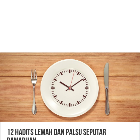
12 Hadits Lemah dan Palsu Seputar