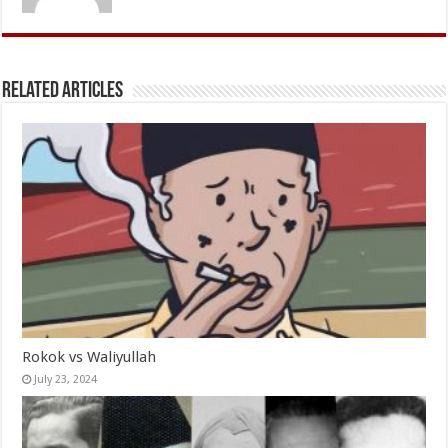
Related Articles
Rokok vs Waliyullah
July 23, 2024