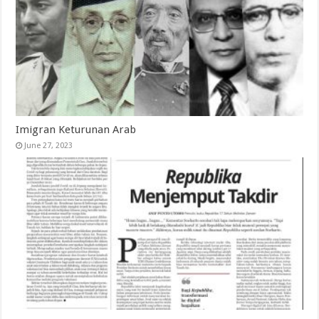
Imigran Keturunan Arab
June 27, 2023