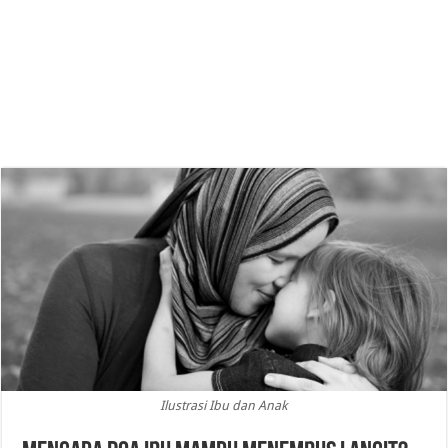
Ilustrasi Ibu dan Anak