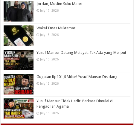
Jordan, Muslim Suku Maori
July 17, 2026
Wakaf Emas Muktamar
July 15, 2026
Yusuf Mansur Datang Melayat, Tak Ada yang Meliput
July 15, 2026
Gugatan Rp101,6 Miliar! Yusuf Mansur Disidang
July 15, 2026
Yusuf Mansur Tidak Hadir! Perkara Dimulai di
Pengadilan Agama
July 15, 2026