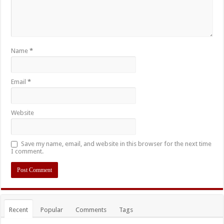
Name
*
Email
*
Website
Save my name, email, and website in this browser for the next time
I comment.
Recent
Popular
Comments
Tags