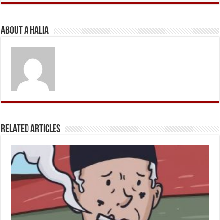
About A Halia
Related Articles