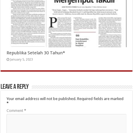
Republika Setelah 30 Tahun*
January 5, 2023
Leave a Reply
Your email address will not be published.
Required fields are marked
*
Comment
*