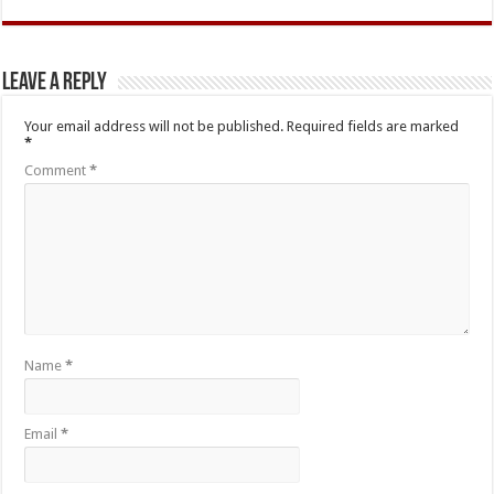
Leave a Reply
Your email address will not be published.
Required fields are marked
*
Comment
*
Name
*
Email
*