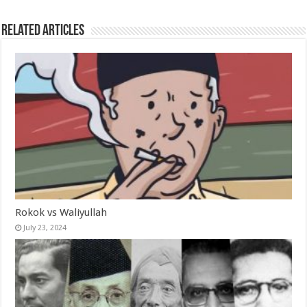
Related Articles
Rokok vs Waliyullah
July 23, 2024