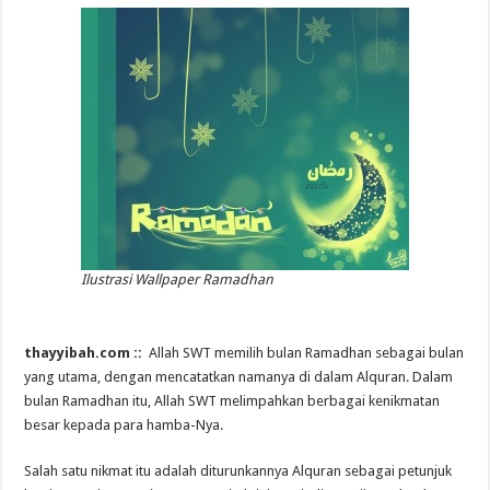
Ilustrasi Wallpaper Ramadhan
thayyibah.com ::
Allah SWT memilih bulan Ramadhan sebagai bulan
yang utama, dengan mencatatkan namanya di dalam Alquran. Dalam
bulan Ramadhan itu, Allah SWT melimpahkan berbagai kenikmatan
besar kepada para hamba-Nya.
Salah satu nikmat itu adalah diturunkannya Alquran sebagai petunjuk