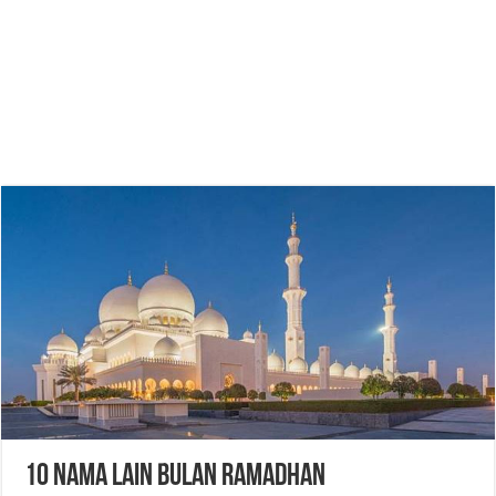
10 Nama Lain Bulan Ramadhan