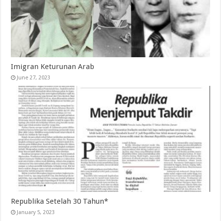
Imigran Keturunan Arab
June 27, 2023
Republika Setelah 30 Tahun*
January 5, 2023