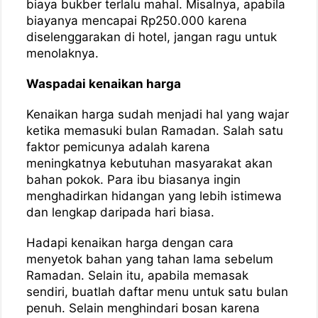
biaya bukber terlalu mahal. Misalnya, apabila
biayanya mencapai Rp250.000 karena
diselenggarakan di hotel, jangan ragu untuk
menolaknya.
Waspadai kenaikan harga
Kenaikan harga sudah menjadi hal yang wajar
ketika memasuki bulan Ramadan. Salah satu
faktor pemicunya adalah karena
meningkatnya kebutuhan masyarakat akan
bahan pokok. Para ibu biasanya ingin
menghadirkan hidangan yang lebih istimewa
dan lengkap daripada hari biasa.
Hadapi kenaikan harga dengan cara
menyetok bahan yang tahan lama sebelum
Ramadan. Selain itu, apabila memasak
sendiri, buatlah daftar menu untuk satu bulan
penuh. Selain menghindari bosan karena