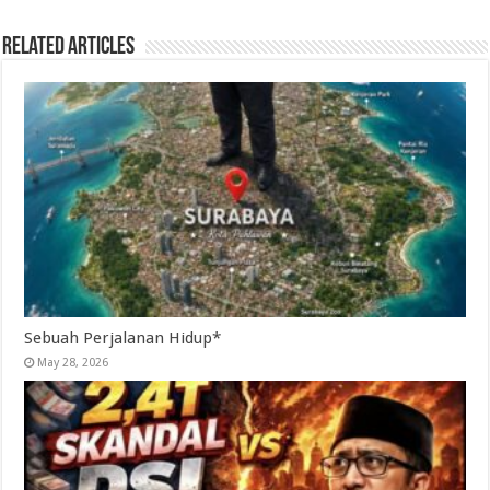
Related Articles
Sebuah Perjalanan Hidup*
May 28, 2026