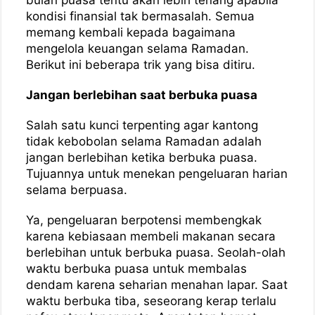
kondisi finansial tak bermasalah. Semua
memang kembali kepada bagaimana
mengelola keuangan selama Ramadan.
Berikut ini beberapa trik yang bisa ditiru.
Jangan berlebihan saat berbuka puasa
Salah satu kunci terpenting agar kantong
tidak kebobolan selama Ramadan adalah
jangan berlebihan ketika berbuka puasa.
Tujuannya untuk menekan pengeluaran harian
selama berpuasa.
Ya, pengeluaran berpotensi membengkak
karena kebiasaan membeli makanan secara
berlebihan untuk berbuka puasa. Seolah-olah
waktu berbuka puasa untuk membalas
dendam karena seharian menahan lapar. Saat
waktu berbuka tiba, seseorang kerap terlalu