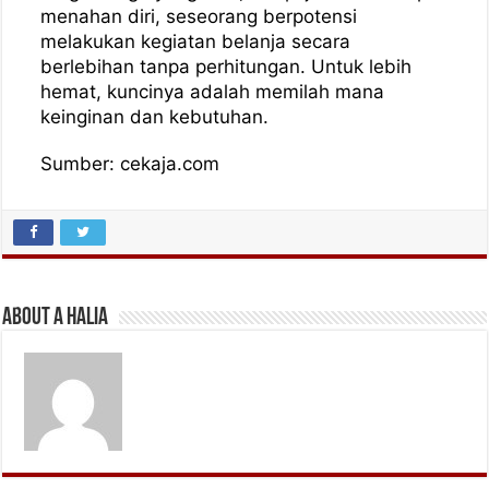
menahan diri, seseorang berpotensi
melakukan kegiatan belanja secara
berlebihan tanpa perhitungan. Untuk lebih
hemat, kuncinya adalah memilah mana
keinginan dan kebutuhan.
Sumber: cekaja.com
About A Halia