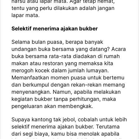
nafsu atau lapar mata. Agar tetap hemat,
tentu yang perlu dilakukan adalah jangan
lapar mata.
Selektif menerima ajakan bukber
Selama bulan puasa, berapa banyak
undangan buka bersama yang datang? Acara
buka bersama rata-rata diadakan di rumah
makan atau restoran yang memaksa kita
merogoh kocek dalam jumlah lumayan.
Memanfaatkan momen puasa untuk bertemu
dan berkumpul dengan rekan-rekan memang
menyenangkan. Namun, apabila melakukan
kegiatan bukber tanpa perhitungan, maka
pengeluaran akan membengkak.
Supaya kantong tak jebol, cobalah untuk lebih
selektif menerima ajakan bukber. Terutama
dari segi biaya, kamu bisa menolak apabila