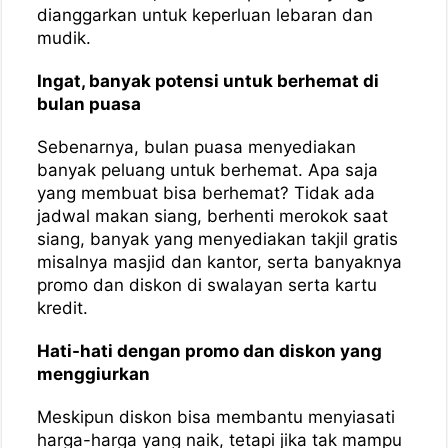
dianggarkan untuk keperluan lebaran dan
mudik.
Ingat, banyak potensi untuk berhemat di
bulan puasa
Sebenarnya, bulan puasa menyediakan
banyak peluang untuk berhemat. Apa saja
yang membuat bisa berhemat? Tidak ada
jadwal makan siang, berhenti merokok saat
siang, banyak yang menyediakan takjil gratis
misalnya masjid dan kantor, serta banyaknya
promo dan diskon di swalayan serta kartu
kredit.
Hati-hati dengan promo dan diskon yang
menggiurkan
Meskipun diskon bisa membantu menyiasati
harga-harga yang naik, tetapi jika tak mampu