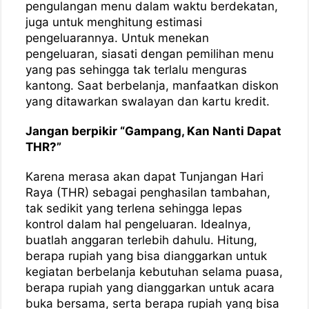
pengulangan menu dalam waktu berdekatan,
juga untuk menghitung estimasi
pengeluarannya. Untuk menekan
pengeluaran, siasati dengan pemilihan menu
yang pas sehingga tak terlalu menguras
kantong. Saat berbelanja, manfaatkan diskon
yang ditawarkan swalayan dan kartu kredit.
Jangan berpikir “Gampang, Kan Nanti Dapat
THR?”
Karena merasa akan dapat Tunjangan Hari
Raya (THR) sebagai penghasilan tambahan,
tak sedikit yang terlena sehingga lepas
kontrol dalam hal pengeluaran. Idealnya,
buatlah anggaran terlebih dahulu. Hitung,
berapa rupiah yang bisa dianggarkan untuk
kegiatan berbelanja kebutuhan selama puasa,
berapa rupiah yang dianggarkan untuk acara
buka bersama, serta berapa rupiah yang bisa