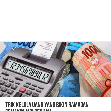
Trik Kelola Uang yang Bikin Ramadan