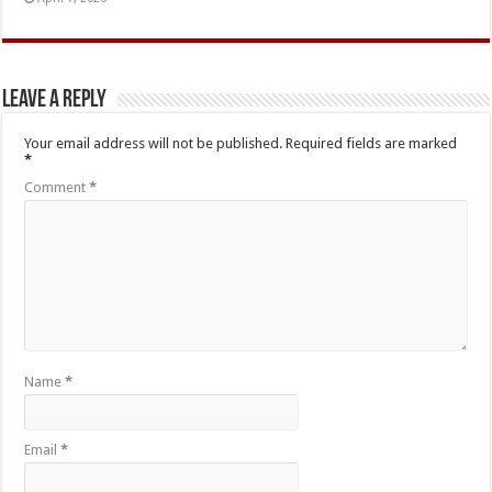
Leave a Reply
Your email address will not be published.
Required fields are marked
*
Comment
*
Name
*
Email
*