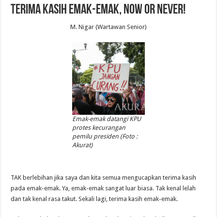
Terima Kasih Emak-Emak, Now or Never!
M. Nigar (Wartawan Senior)
Emak-emak datangi KPU
protes kecurangan
pemilu presiden (Foto :
Akurat)
TAK berlebihan jika saya dan kita semua mengucapkan terima kasih
pada emak-emak. Ya, emak-emak sangat luar biasa. Tak kenal lelah
dan tak kenal rasa takut. Sekali lagi, terima kasih emak-emak.