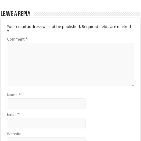
Leave a Reply
Your email address will not be published.
Required fields are marked
*
Comment
*
Name
*
Email
*
Website