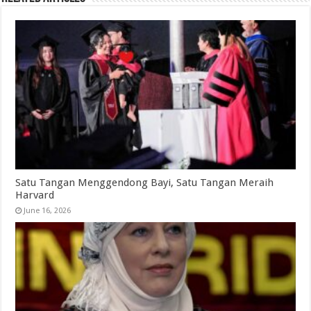
Satu Tangan Menggendong Bayi, Satu Tangan Meraih
Harvard
June 16, 2026