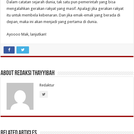
Dalam catatan sejarah dunia, tak satu pun pemerintah yang bisa
mengalahkan gerakan rakyat yang masif. Apalagi jika gerakan rakyat
itu untuk membela kebenaran. Dan jika emak-emak yang berada di
depan, maka ini akan menjadi yang pertama di dunia.
Ayoooo Mak, lanjutkan!
About Redaksi Thayyibah
Redaktur
Related Articles