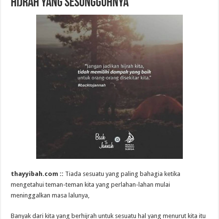
Hijrah yang Sesungguhnya
thayyibah.com ::
Tiada sesuatu yang paling bahagia ketika
mengetahui teman-teman kita yang perlahan-lahan mulai
meninggalkan masa lalunya,
Banyak dari kita yang berhijrah untuk sesuatu hal yang menurut kita itu