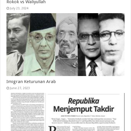
Rokok vs Waliyullah
July 23, 2024
Imigran Keturunan Arab
June 27, 2023