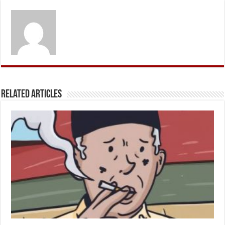
Related Articles