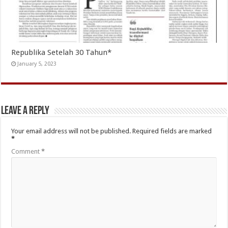
Republika Setelah 30 Tahun*
January 5, 2023
Leave a Reply
Your email address will not be published.
Required fields are marked
*
Comment
*