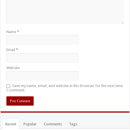
Name
*
Email
*
Website
Save my name, email, and website in this browser for the next time
I comment.
Recent
Popular
Comments
Tags