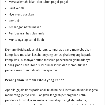
Merasa lemah, lelah, dan tubuh pegal-pegal
Sakit kepala
Nyeri tenggorokan
Sembelit
Kehilangan nafsu makan
Pembesaran hati dan limfa
Munculnya lapisan di lidah
Demam tifoid pada anak jarang sampai ada yang menyebabkan
komplikasi masalah kesehatan yang serius. Jika berujung kepada
komplikasi, biasanya berupa masalah pencernaan, yaitu adanya
lubang pada usus. Kondisi ini dinilai serius dan membutuhkan
penanganan di rumah sakit secepatnya.
Penanganan Demam Tifoid yang Tepat
Apabila gejala tipes pada anak telah muncul, bersiaplah untuk segera
memerangi penyakit ini. Langkah-langkah penanganan untuk
penderita tifoid dijalani melalui dua tahap. Langkah pertama,