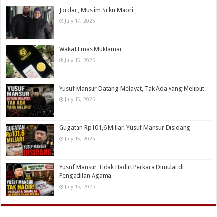
Jordan, Muslim Suku Maori
July 17, 2026
Wakaf Emas Muktamar
July 15, 2026
Yusuf Mansur Datang Melayat, Tak Ada yang Meliput
July 15, 2026
Gugatan Rp101,6 Miliar! Yusuf Mansur Disidang
July 15, 2026
Yusuf Mansur Tidak Hadir! Perkara Dimulai di
Pengadilan Agama
July 15, 2026