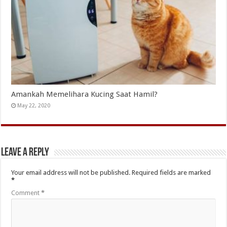
Amankah Memelihara Kucing Saat Hamil?
May 22, 2020
Leave a Reply
Your email address will not be published.
Required fields are marked
*
Comment
*