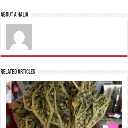
About A Halia
Related Articles