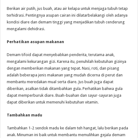
Berikan air putih, jus buah, atau air kelapa untuk menjaga tubuh tetap
terhidrasi. Pentingnya asupan cairan ini dilatarbelakangi oleh adanya
kondisi diare dan demam tinggi yang menjadikan tubuh cenderung
mengalami dehidrasi.
Perhatikan asupan makanan
Demam tifoid dapat menyebabkan penderita, terutama anak,
mengalami kekurangan gizi. Karena itu, penuhilah kebutuhan gizinya
dengan memberikan makanan yang tepat. Nasi, roti, dan pisang
adalah beberapa jenis makanan yang mudah dicerna di perut dan
membantu meredakan mual serta diare. Jus buah juga dapat
diberikan, asalkan tidak ditambahkan gula. Perhatikan bahwa gula
dapat memperburuk diare. Buah-buahan dan sayur-sayuran juga
dapat diberikan untuk memenuhi kebutuhan vitamin.
Tambahkan madu
Tambahkan 1-2 sendok madu ke dalam teh hangat, lalu berikan pada
anak. Minuman ini baik untuk membantu memulihkan gejala demam