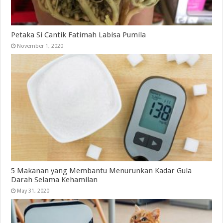
Petaka Si Cantik Fatimah Labisa Pumila
November 1, 2020
5 Makanan yang Membantu Menurunkan Kadar Gula
Darah Selama Kehamilan
May 31, 2020