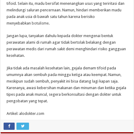
tifoid. Selain itu, madu bersifat menenangkan usus yang teriritasi dan
melindungi saluran pencernaan. Namun, hindari memberikan madu
pada anak usia di bawah satu tahun karena berisiko
menyebabkan
botulisme
.
Jangan lupa, tanyakan dahulu kepada dokter mengenai bentuk
perawatan alami di rumah agar tidak bertolak belakang dengan
perawatan medis dari rumah sakit demi menghindari risiko gangguan
kesehatan.
Jika tidak ada masalah kesehatan lain, gejala demam tifoid pada
umumnya akan sembuh pada minggu ketiga atau keempat. Namun,
meskipun sudah sembuh, penyakit ini bisa datang lagi kapan saja.
Karenanya, awasi kebersihan makanan dan minuman dan ketika gejala
tipes pada anak muncul, segera berkonsultasi dengan dokter untuk
pengobatan yang tepat.
Artikel: alodokter.com