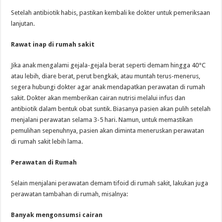
Setelah antibiotik habis, pastikan kembali ke dokter untuk pemeriksaan
lanjutan.
Rawat inap di rumah sakit
Jika anak mengalami gejala-gejala berat seperti demam hingga 40°C
atau lebih, diare berat, perut bengkak, atau muntah terus-menerus,
segera hubungi dokter agar anak mendapatkan perawatan di rumah
sakit. Dokter akan memberikan cairan nutrisi melalui infus dan
antibiotik dalam bentuk obat suntik. Biasanya pasien akan pulih setelah
menjalani perawatan selama 3-5 hari. Namun, untuk memastikan
pemulihan sepenuhnya, pasien akan diminta meneruskan perawatan
di rumah sakit lebih lama.
Perawatan di Rumah
Selain menjalani perawatan demam tifoid di rumah sakit, lakukan juga
perawatan tambahan di rumah, misalnya:
Banyak mengonsumsi cairan