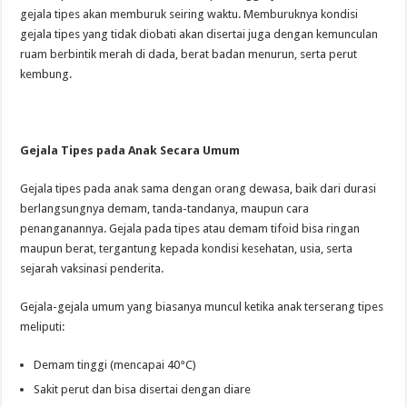
gejala tipes akan memburuk seiring waktu. Memburuknya kondisi
gejala tipes yang tidak diobati akan disertai juga dengan kemunculan
ruam berbintik merah di dada, berat badan menurun, serta perut
kembung.
Gejala Tipes pada Anak Secara Umum
Gejala tipes pada anak sama dengan orang dewasa, baik dari durasi
berlangsungnya demam, tanda-tandanya, maupun cara
penanganannya. Gejala pada tipes atau demam tifoid bisa ringan
maupun berat, tergantung kepada kondisi kesehatan, usia, serta
sejarah vaksinasi penderita.
Gejala-gejala umum yang biasanya muncul ketika anak terserang tipes
meliputi:
Demam tinggi (mencapai 40°C)
Sakit perut dan bisa disertai dengan diare