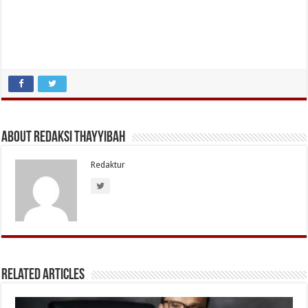
About Redaksi Thayyibah
Redaktur
Related Articles