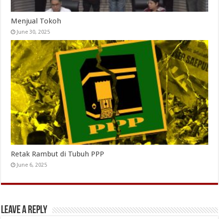
Menjual Tokoh
June 30, 2025
Retak Rambut di Tubuh PPP
June 6, 2025
Leave a Reply