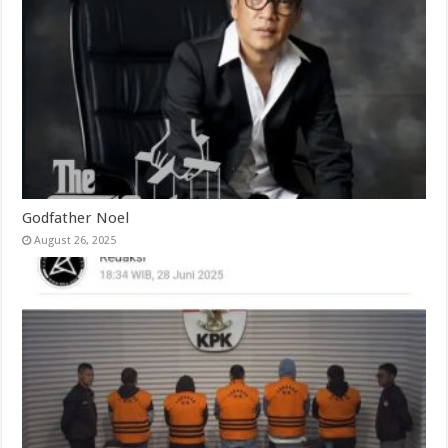
Godfather Noel
August 26, 2025