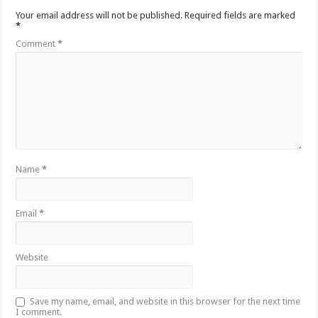
Your email address will not be published.
Required fields are marked
*
Comment
*
Name
*
Email
*
Website
Save my name, email, and website in this browser for the next time
I comment.