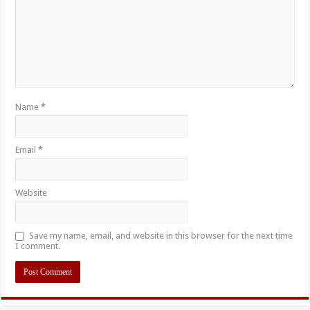
Name
*
Email
*
Website
Save my name, email, and website in this browser for the next time
I comment.