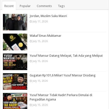
Recent
Popular
Comments
Tags
Jordan, Muslim Suku Maori
July 17, 2026
Wakaf Emas Muktamar
July 15, 2026
Yusuf Mansur Datang Melayat, Tak Ada yang Meliput
July 15, 2026
Gugatan Rp101,6 Miliar! Yusuf Mansur Disidang
July 15, 2026
Yusuf Mansur Tidak Hadir! Perkara Dimulai di
Pengadilan Agama
July 15, 2026