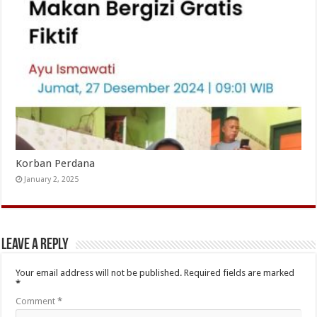
Korban Perdana
January 2, 2025
Leave a Reply
Your email address will not be published.
Required fields are marked
*
Comment
*