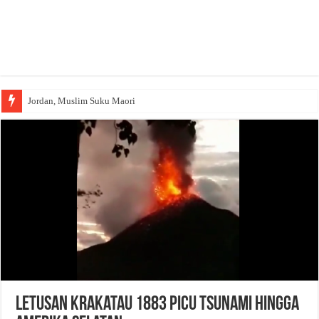
Jordan, Muslim Suku Maori
Letusan Krakatau 1883 Picu Tsunami hingga