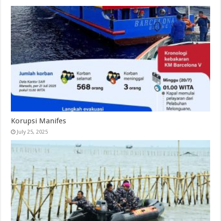
Korupsi Manifes
July 25, 2025