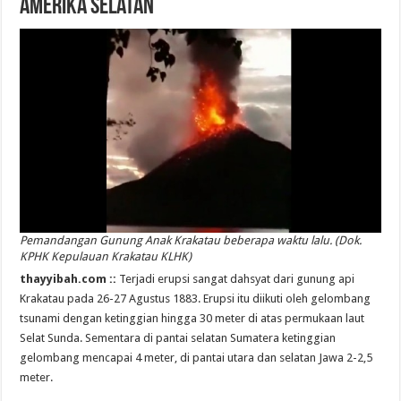
Amerika Selatan
Pemandangan Gunung Anak Krakatau beberapa waktu lalu. (Dok.
KPHK Kepulauan Krakatau KLHK)
thayyibah.com ::
Terjadi erupsi sangat dahsyat dari gunung api
Krakatau pada 26-27 Agustus 1883. Erupsi itu diikuti oleh gelombang
tsunami dengan ketinggian hingga 30 meter di atas permukaan laut
Selat Sunda. Sementara di pantai selatan Sumatera ketinggian
gelombang mencapai 4 meter, di pantai utara dan selatan Jawa 2-2,5
meter.