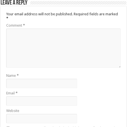
Leave a Reply
Your email address will not be published.
Required fields are marked
*
Comment
*
Name
*
Email
*
Website