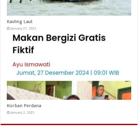
Kavling Laut
January 21, 2025
Korban Perdana
January 2, 2025