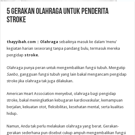
5 Gerakan Olahraga untuk Penderita
Stroke
thayyibah.com :: Olahraga
sebaiknya masuk ke dalam ‘menu’
kegiatan harian seseorang tanpa pandang bulu, termasuk mereka
pengidap
stroke.
Olahraga punya peran untuk mengembalikan fungsi tubuh. Mengutip
Saebo
, gangguan fungsi tubuh yang lain bakal mengancam pengidap
stroke jika olahraga tak juga dilakukan.
American Heart Association menyebut, olahraga bagi pengidap
stroke, bakal meningkatkan kebugaran kardiovaskular, kemampuan
berjalan, kekuatan otot, fleksibilitas, kesehatan mental, serta kualitas
hidup.
Namun, Anda tak perlu melakukan olahraga yang berat. Gerakan-
gerakan sederhana pun disebut cukup ampuh mengembalikan fungsi