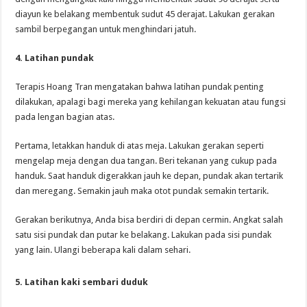
diayun ke belakang membentuk sudut 45 derajat. Lakukan gerakan
sambil berpegangan untuk menghindari jatuh.
4. Latihan pundak
Terapis Hoang Tran mengatakan bahwa latihan pundak penting
dilakukan, apalagi bagi mereka yang kehilangan kekuatan atau fungsi
pada lengan bagian atas.
Pertama, letakkan handuk di atas meja. Lakukan gerakan seperti
mengelap meja dengan dua tangan. Beri tekanan yang cukup pada
handuk. Saat handuk digerakkan jauh ke depan, pundak akan tertarik
dan meregang. Semakin jauh maka otot pundak semakin tertarik.
Gerakan berikutnya, Anda bisa berdiri di depan cermin. Angkat salah
satu sisi pundak dan putar ke belakang. Lakukan pada sisi pundak
yang lain. Ulangi beberapa kali dalam sehari.
5. Latihan kaki sembari duduk