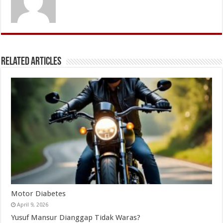
Related Articles
Motor Diabetes
April 9, 2026
Yusuf Mansur Dianggap Tidak Waras?