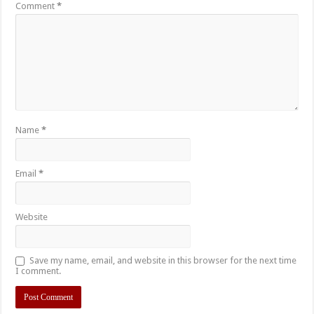
Comment
*
Name
*
Email
*
Website
Save my name, email, and website in this browser for the next time
I comment.