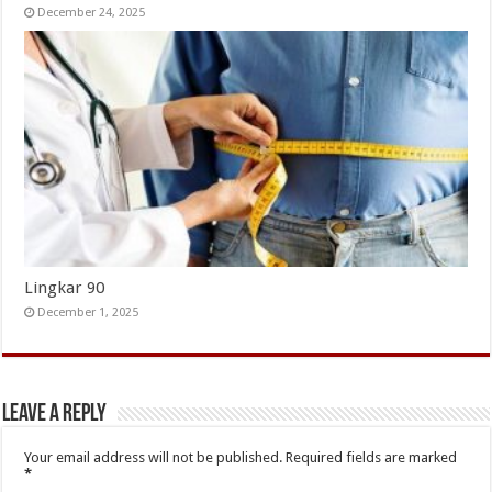
December 24, 2025
Lingkar 90
December 1, 2025
Leave a Reply
Your email address will not be published.
Required fields are marked
*