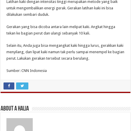
Latihan kaki dengan intensitas tinggi merupakan metode yang baik
untuk mengembalikan energi gerak. Gerakan latihan kaki ini bisa
dilakukan sembari duduk.
Gerakan yang bisa dicoba antara lain melipat kaki. Angkat hingga
tekan ke bagian perut dan ulangi sebanyak 10 kali.
Selain itu, Anda juga bisa mengangkat kaki hingga lurus, gerakkan kaki
menyilang, dan lipat kaki namun tak perlu sampai menempel ke bagian
perut. Lakukan gerakan tersebut secara berulang.
Sumber: CNN Indonesia
About A Halia