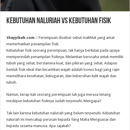
Kebutuhan Naluriah VS Kebutuhan Fisik
thayyibah.com ::
Perempuan disebut-sebut makhluk yang amat
memerhatikan penampilan fisik.
Kebutuhan fisik seorang perempuan, tak hanya berkutat pada upaya
memperindah penampilan fisiknya. Melainkan berusaha untuk memiliki
tubuh yang sehat, berstamina kuat, dan pikiran yang sehat. Adapun
bentuk fisik ideal dan kecantikan wajah adalah bonus bagi yang rajin
memelihara kesehatan, kebugaran, dan kebersihan kulit wajah dan
tubuh.
Namun, kerap kali seorang perempuan tak juga merasa tenang
meskipun kebutuhan fisiknya sudah terpenuhi. Mengapa?
Tak lain karena kebutuhan naluriah yang belum terpenuhi. Kebutuhan
naluriah ini mencakup perasan kepada Yang Maha Menguasai dan
kepada sesama manusia. Apa sajakah?