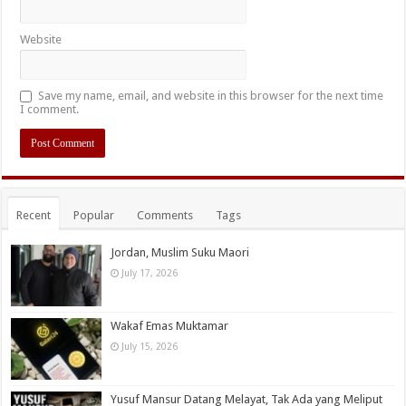
Website
Save my name, email, and website in this browser for the next time
I comment.
Recent
Popular
Comments
Tags
Jordan, Muslim Suku Maori
July 17, 2026
Wakaf Emas Muktamar
July 15, 2026
Yusuf Mansur Datang Melayat, Tak Ada yang Meliput