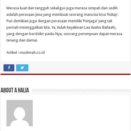
Merasa kuat dan tangguh sekaligus juga merasa simpati dan sedih
adalah perasaan jiwa yang membuat seorang manusia bisa ‘hidup’.
Pun demikian juga dengan perasaan memiliki ‘Penjaga’ yang tak
pernah meninggalkan kita. Ya, itulah keyakinan Laa ilaaha illallaahi,
yang dengan berdzikir pada-Nya, seorang perempuan dapat merasa
tenang dan damai.
Artikel : muslimah.co.id
About A Halia