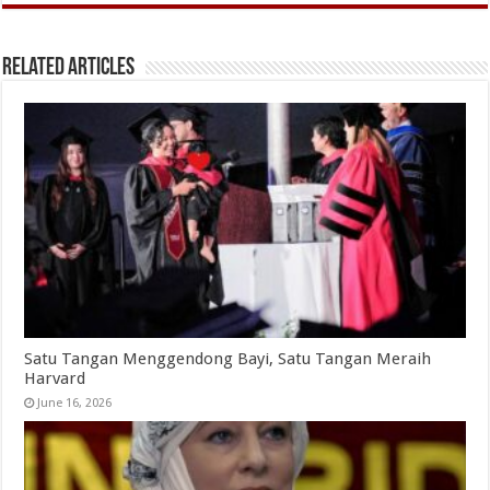
Related Articles
Satu Tangan Menggendong Bayi, Satu Tangan Meraih
Harvard
June 16, 2026