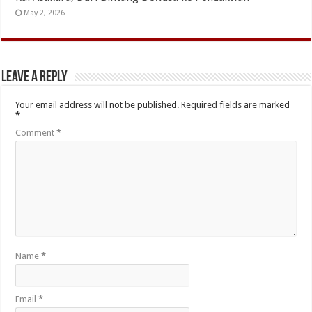
May 2, 2026
Leave a Reply
Your email address will not be published.
Required fields are marked
*
Comment
*
Name
*
Email
*