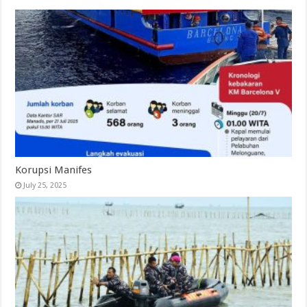
Korupsi Manifes
July 25, 2025