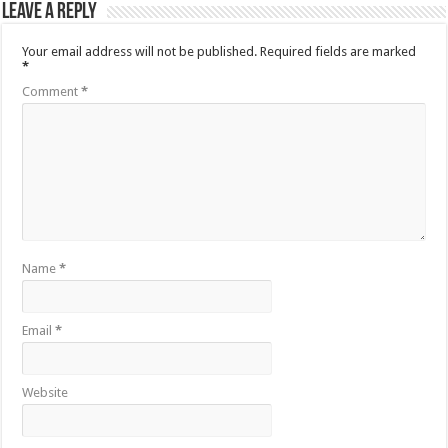
Leave a Reply
Your email address will not be published.
Required fields are marked
*
Comment
*
Name
*
Email
*
Website