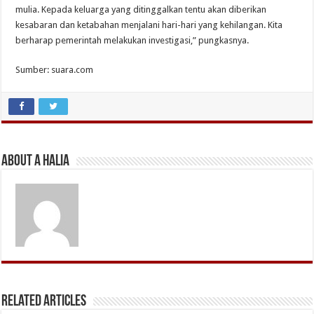
mulia. Kepada keluarga yang ditinggalkan tentu akan diberikan
kesabaran dan ketabahan menjalani hari-hari yang kehilangan. Kita
berharap pemerintah melakukan investigasi,” pungkasnya.
Sumber: suara.com
About A Halia
Related Articles