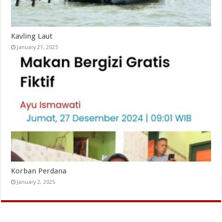
Kavling Laut
January 21, 2025
Korban Perdana
January 2, 2025