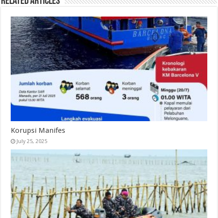
Related Articles
Korupsi Manifes
July 25, 2025