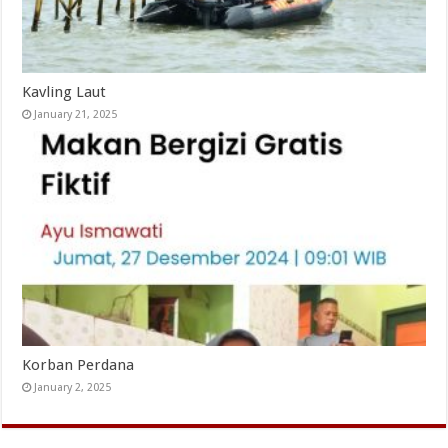
Kavling Laut
January 21, 2025
Korban Perdana
January 2, 2025