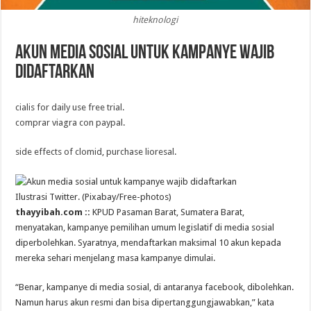
hiteknologi
Akun media sosial untuk kampanye wajib
didaftarkan
cialis for daily use free trial
.
comprar viagra con paypal
.
side effects of clomid
,
purchase lioresal
.
Ilustrasi Twitter. (Pixabay/Free-photos)
thayyibah.com ::
KPUD Pasaman Barat, Sumatera Barat,
menyatakan, kampanye pemilihan umum legislatif di media sosial
diperbolehkan. Syaratnya, mendaftarkan maksimal 10 akun kepada
mereka sehari menjelang masa kampanye dimulai.
“Benar, kampanye di media sosial, di antaranya facebook, dibolehkan.
Namun harus akun resmi dan bisa dipertanggungjawabkan,” kata