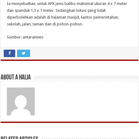
Ia menyebutkan, untuk APK jenis baliho maksimal ukuran 4 x 7 meter
dan spanduk 1,5 x 7 meter. Sedangkan lokasi yang tidak
diperbolehkan adalah di halaman masjid, kantor pemerintahan,
sekolah, jalan, taman dan di pohon-pohon.
Sumber: antaranews
About A Halia