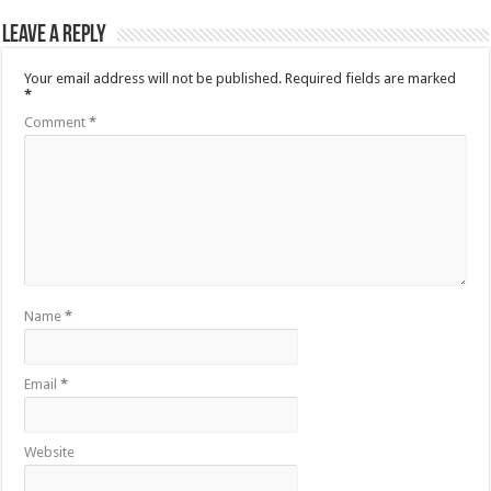
Leave a Reply
Your email address will not be published.
Required fields are marked
*
Comment
*
Name
*
Email
*
Website