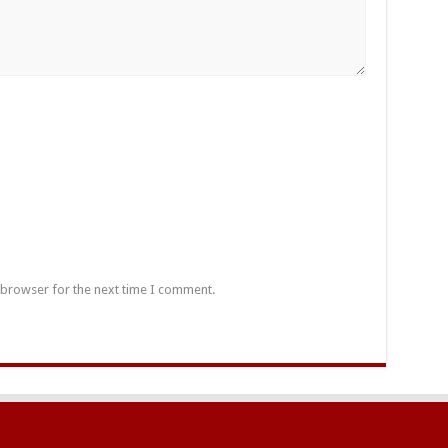
 browser for the next time I comment.