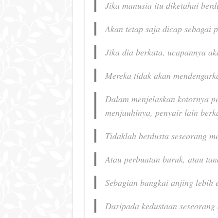
Jika manusia itu diketahui ber
Akan tetap saja dicap sebagai 
Jika dia berkata, ucapannya a
Mereka tidak akan mendengark
Dalam menjelaskan kotornya pe
menjauhinya
, penyair lain berk
Tidaklah berdusta seseorang m
Atau perbuatan buruk, atau tan
Sebagian bangkai anjing lebih
Daripada kedustaan seseorang