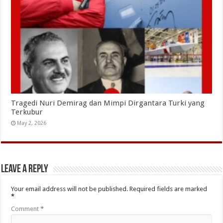
Tragedi Nuri Demirag dan Mimpi Dirgantara Turki yang
Terkubur
May 2, 2026
Leave a Reply
Your email address will not be published.
Required fields are marked
*
Comment
*