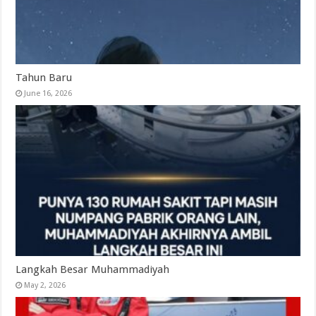
Tahun Baru
June 16, 2026
Langkah Besar Muhammadiyah
May 2, 2026