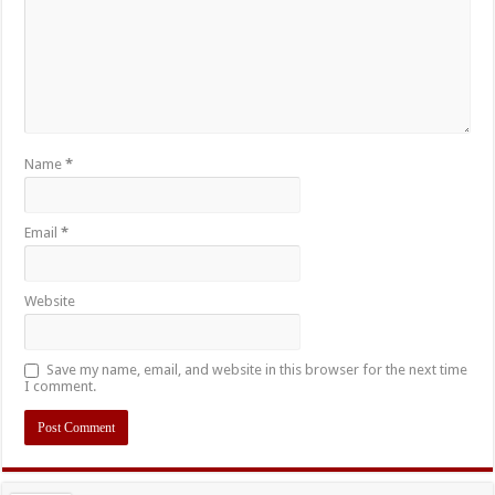
Name
*
Email
*
Website
Save my name, email, and website in this browser for the next time
I comment.