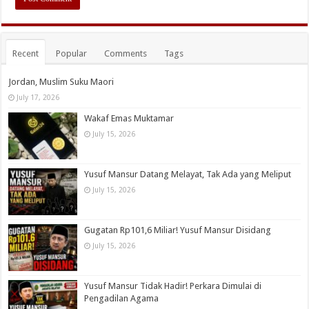
Recent
Popular
Comments
Tags
Jordan, Muslim Suku Maori
July 17, 2026
Wakaf Emas Muktamar
July 15, 2026
Yusuf Mansur Datang Melayat, Tak Ada yang Meliput
July 15, 2026
Gugatan Rp101,6 Miliar! Yusuf Mansur Disidang
July 15, 2026
Yusuf Mansur Tidak Hadir! Perkara Dimulai di
Pengadilan Agama