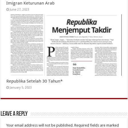
Imigran Keturunan Arab
June 27, 2023
Republika Setelah 30 Tahun*
January 5, 2023
Leave a Reply
Your email address will not be published.
Required fields are marked