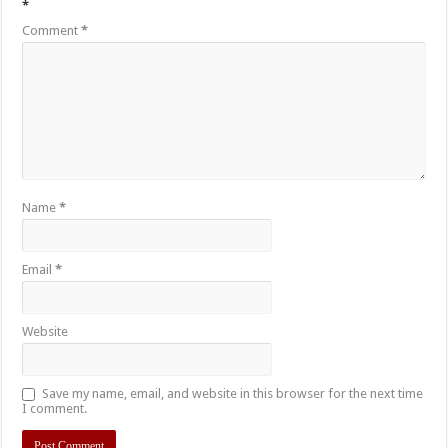
*
Comment
*
Name
*
Email
*
Website
Save my name, email, and website in this browser for the next time
I comment.