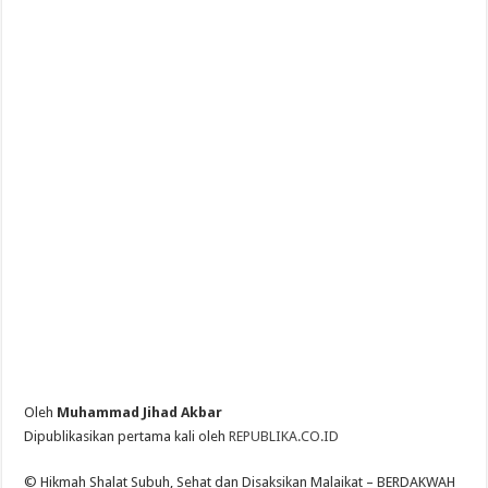
Oleh
Muhammad Jihad Akbar
Dipublikasikan pertama kali oleh
REPUBLIKA.CO.ID
© Hikmah Shalat Subuh, Sehat dan Disaksikan Malaikat – BERDAKWAH