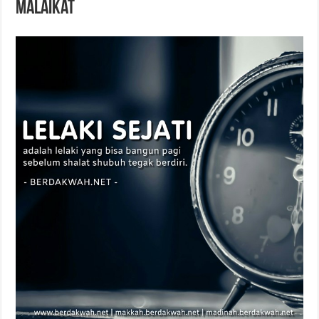
Malaikat