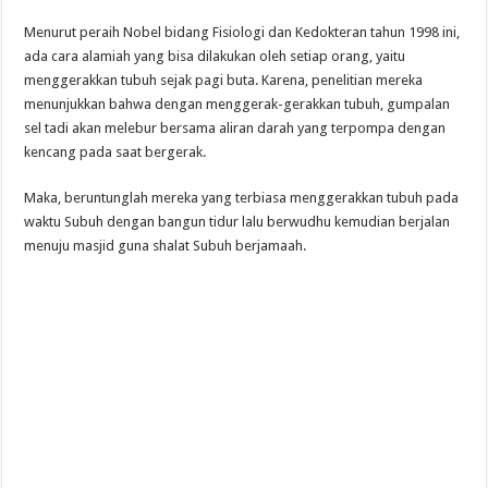
Menurut peraih Nobel bidang Fisiologi dan Kedokteran tahun 1998 ini,
ada cara alamiah yang bisa dilakukan oleh setiap orang, yaitu
menggerakkan tubuh sejak pagi buta. Karena, penelitian mereka
menunjukkan bahwa dengan menggerak-gerakkan tubuh, gumpalan
sel tadi akan melebur bersama aliran darah yang terpompa dengan
kencang pada saat bergerak.
Maka, beruntunglah mereka yang terbiasa menggerakkan tubuh pada
waktu Subuh dengan bangun tidur lalu berwudhu kemudian berjalan
menuju masjid guna shalat Subuh berjamaah.