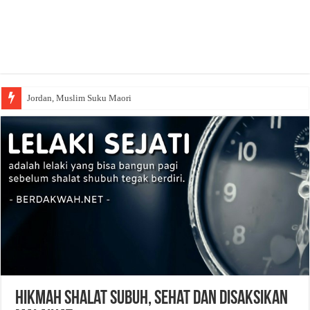
Jordan, Muslim Suku Maori
Hikmah Shalat Subuh, Sehat dan Disaksikan