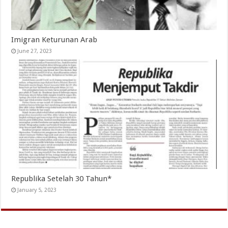
Imigran Keturunan Arab
June 27, 2023
Republika Setelah 30 Tahun*
January 5, 2023