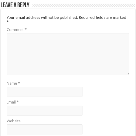
Leave a Reply
Your email address will not be published.
Required fields are marked
*
Comment
*
Name
*
Email
*
Website