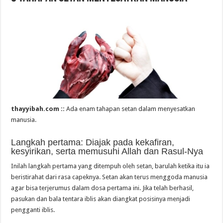
thayyibah.com ::
Ada enam tahapan setan dalam menyesatkan
manusia.
Langkah pertama: Diajak pada kekafiran,
kesyirikan, serta memusuhi Allah dan Rasul-Nya
Inilah langkah pertama yang ditempuh oleh setan, barulah ketika itu ia
beristirahat dari rasa capeknya. Setan akan terus menggoda manusia
agar bisa terjerumus dalam dosa pertama ini. Jika telah berhasil,
pasukan dan bala tentara iblis akan diangkat posisinya menjadi
pengganti iblis.