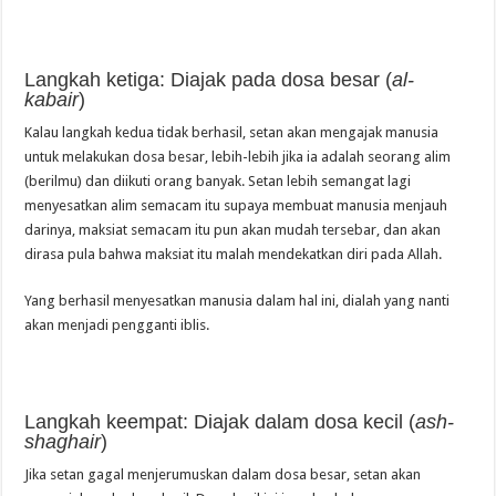
Langkah ketiga: Diajak pada dosa besar (
al-
kabair
)
Kalau langkah kedua tidak berhasil, setan akan mengajak manusia
untuk melakukan dosa besar, lebih-lebih jika ia adalah seorang alim
(berilmu) dan diikuti orang banyak. Setan lebih semangat lagi
menyesatkan alim semacam itu supaya membuat manusia menjauh
darinya, maksiat semacam itu pun akan mudah tersebar, dan akan
dirasa pula bahwa maksiat itu malah mendekatkan diri pada Allah.
Yang berhasil menyesatkan manusia dalam hal ini, dialah yang nanti
akan menjadi pengganti iblis.
Langkah keempat: Diajak dalam dosa kecil (
ash-
shaghair
)
Jika setan gagal menjerumuskan dalam dosa besar, setan akan