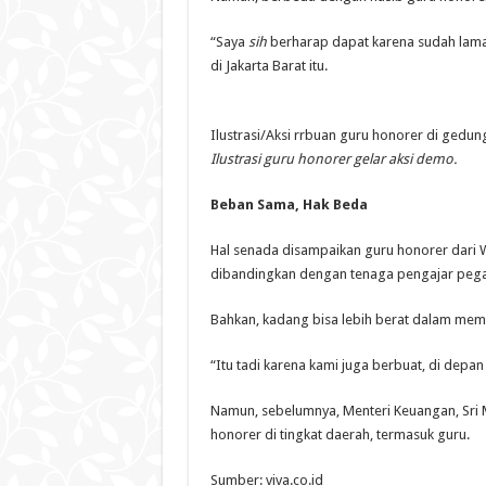
“Saya
sih
berharap dapat karena sudah lama
di Jakarta Barat itu.
Ilustrasi/Aksi rrbuan guru honorer di gedun
Ilustrasi guru honorer gelar aksi demo.
Beban Sama, Hak Beda
Hal senada disampaikan guru honorer dari 
dibandingkan dengan tenaga pengajar pegaw
Bahkan, kadang bisa lebih berat dalam mem
“Itu tadi karena kami juga berbuat, di depan
Namun, sebelumnya, Menteri Keuangan, Sri 
honorer di tingkat daerah, termasuk guru.
Sumber: viva.co.id