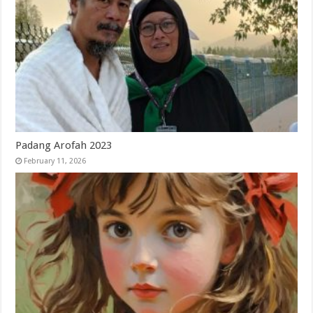
Padang Arofah 2023
February 11, 2026