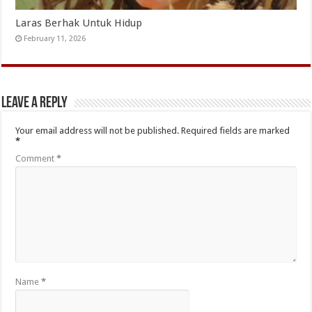
Laras Berhak Untuk Hidup
February 11, 2026
Leave a Reply
Your email address will not be published.
Required fields are marked
*
Comment
*
Name
*