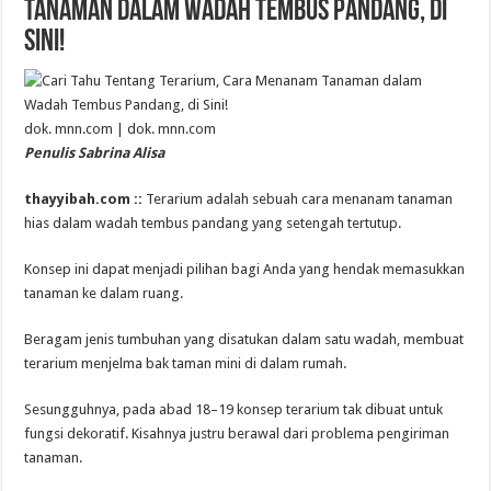
Tanaman dalam Wadah Tembus Pandang, di
Sini!
dok. mnn.com | dok. mnn.com
Penulis Sabrina Alisa
thayyibah.com ::
Terarium adalah sebuah cara menanam tanaman
hias dalam wadah tembus pandang yang setengah tertutup.
Konsep ini dapat menjadi pilihan bagi Anda yang hendak memasukkan
tanaman ke dalam ruang.
Beragam jenis tumbuhan yang disatukan dalam satu wadah, membuat
terarium menjelma bak taman mini di dalam rumah.
Sesungguhnya, pada abad 18–19 konsep terarium tak dibuat untuk
fungsi dekoratif. Kisahnya justru berawal dari problema pengiriman
tanaman.