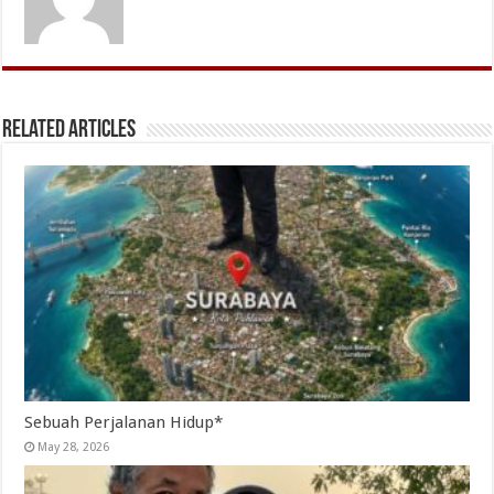
Related Articles
Sebuah Perjalanan Hidup*
May 28, 2026