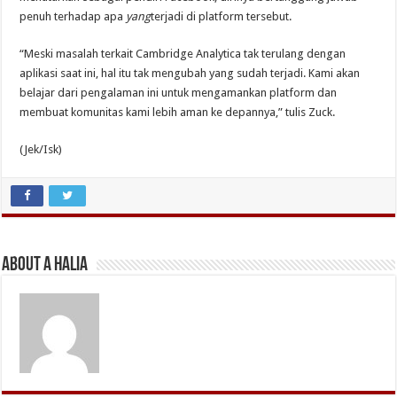
penuh terhadap apa
yang
terjadi di platform tersebut.
“Meski masalah terkait Cambridge Analytica tak terulang dengan
aplikasi saat ini, hal itu tak mengubah yang sudah terjadi. Kami akan
belajar dari pengalaman ini untuk mengamankan platform dan
membuat komunitas kami lebih aman ke depannya,” tulis Zuck.
(Jek/Isk)
About A Halia