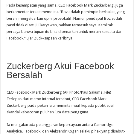
Pada kesempatan yang sama, CEO Facebook Mark Zuckerberg, juga
berkomentar terkait memo itu. “Boz adalah pemimpin berbakat, yang
berani mengeluarkan opini provokatif. Namun pendapat Boz sudah
pasti tidak disetujui karyawan, bahkan termasuk saya. Kami tak
percaya bahwa tujuan itu bisa dibenarkan untuk meraih sesuatu dari
Facebook,” ujar Zuck–sapaan karibnya.
Zuckerberg Akui Facebook
Bersalah
CEO Facebook Mark Zuckerberg (AP Photo/Paul Sakuma, File)
Terlepas dari memo internal tersebut, CEO Facebook Mark
Zuckerberg pada pekan lalu meminta maaf kepada publik soal
skandal kebocoran puluhan juta data pengguna.
Ia mengakui ada pelanggaran kepercayaan antara Cambridge
Analytica, Facebook, dan Aleksandr Kogan selaku pihak yang disebut-