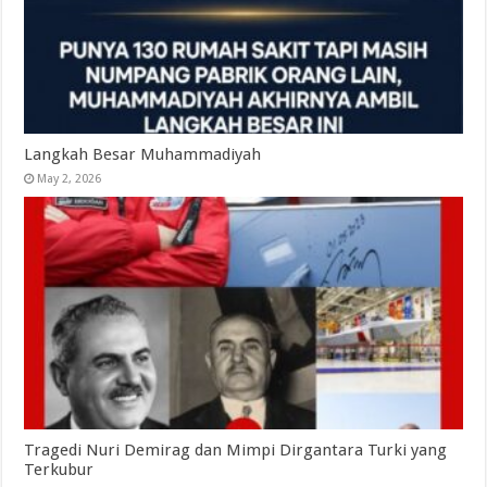
Langkah Besar Muhammadiyah
May 2, 2026
Tragedi Nuri Demirag dan Mimpi Dirgantara Turki yang
Terkubur