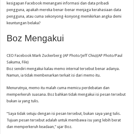
kesigapan Facebook menangani informasi dan data pribadi
pengguna, apakah mereka benar-benar menjaga kerahasiaan data
pengguna, atau cuma sekonyong-konyong memikirkan angka demi
keuntungan belaka?
Boz Mengakui
CEO Facebook Mark Zuckerberg (AP Photo/Jeff Chiu)(AP Photo/Paul
Sakuma, File)
Boz sendiri mengakui kalau memo internal tersebut benar adanya.
Namun, ia tidak membenarkan terkait isi dari memo itu.
Menurutnya, memo itu malah cuma memicu perdebatan dan
memperkeruh suasana. Boz bahkan tidak mengakui isi pesan tersebut
bukan ia yang tulis.
“Saya tidak setuju dengan isi pesan tersebut, bukan saya yang tulis.
Tujuan pesan tersebut adalah untuk membawa isu yang lebih berat
dan memperkeruh keadaan,” ujar Boz.