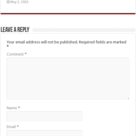
May 2, 2026
Leave a Reply
Your email address will not be published.
Required fields are marked
*
Comment
*
Name
*
Email
*