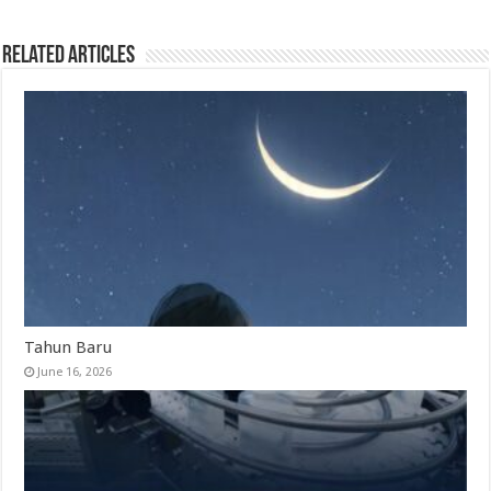
Related Articles
Tahun Baru
June 16, 2026