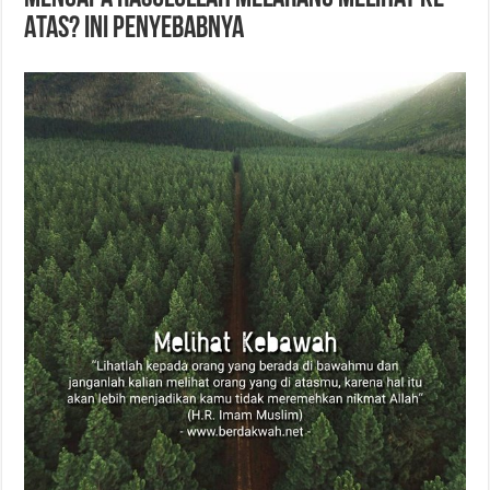
Atas? Ini Penyebabnya