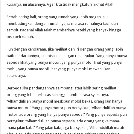
Rupanya, ini alasannya. Agar kita tidak mengkufuri nikmat Allah.
Sebab sering kali, orang yang rumah yang lebih megah lalu
membadingkan dengan rumahnya, ia merasa rumahnya kecil dan
sempit. Padahal Allah telah memberinya rezeki yang banyak hingga
bisa beli rumah.
Pun dengan kendaraan. Jika melihat dan iri dengan orang yang lebih
baik kendaraannya, kita bisa kehilangan rasa syukur. Yang hanya punya
sepeda lihat yang punya motor, yang punya motor lihat yang punya
mobil, yang punya mobil lihat yang punya mobil mewah. Dan
seterusnya.
Berbeda jika pandangannya seimbang, atau lebih sering melihat
orang yang lebih terbatas sehingga tumbuh rasa syukurnya.
“Alhamdulillah punya mobil meskipun mobil bekas, orang lain hanya
punya motor.” Yang punya motor pun bersyukur, “Alhamdulillah punya
motor, ada orang yang hanya punya sepeda.” Yang punya sepeda pun
bersyukur, “Alhamdulillah punya sepeda, ada orang yang ke mana-
mana jalan kaki.” Yang jalan kaki juga bersyukur, “Alhamdulillah masih