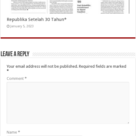
Republika Setelah 30 Tahun*
January 5, 2023
Leave a Reply
Your email address will not be published.
Required fields are marked
*
Comment
*
Name
*