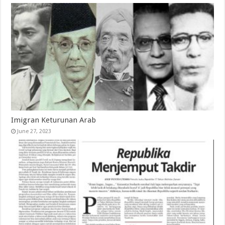
Imigran Keturunan Arab
June 27, 2023