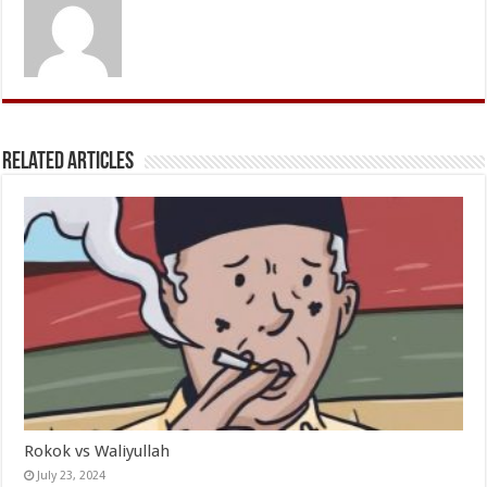
Related Articles
Rokok vs Waliyullah
July 23, 2024