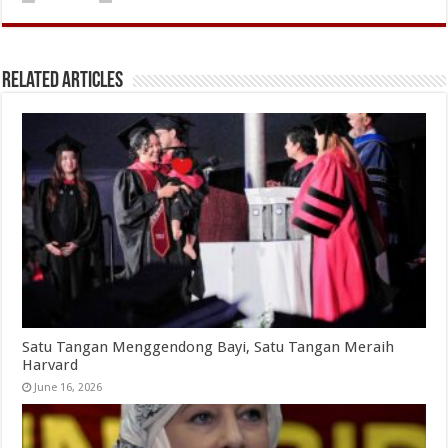
Related Articles
Satu Tangan Menggendong Bayi, Satu Tangan Meraih
Harvard
June 16, 2026