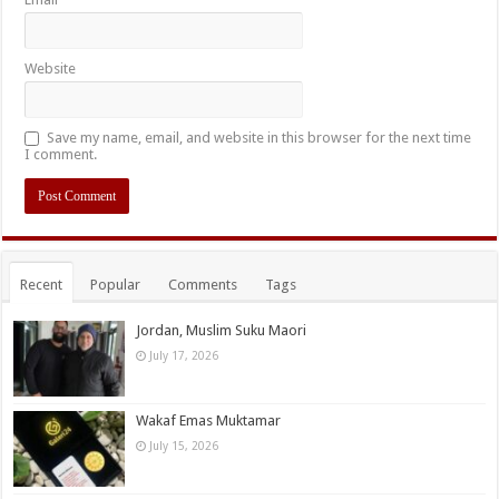
Website
Save my name, email, and website in this browser for the next time
I comment.
Recent
Popular
Comments
Tags
Jordan, Muslim Suku Maori
July 17, 2026
Wakaf Emas Muktamar
July 15, 2026