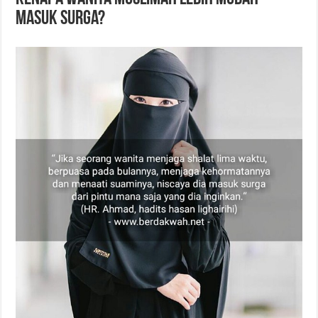
Masuk Surga?