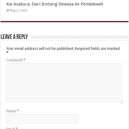
Kai Asakura, Dari Bintang Dewasa ke Pendakwah
May 2, 2026
Leave a Reply
Your email address will not be published.
Required fields are marked
*
Comment
*
Name
*
Email
*