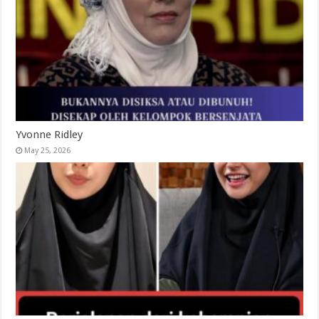
Yvonne Ridley
May 25, 2026