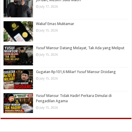
July 17, 2026
Wakaf Emas Muktamar
July 15, 2026
Yusuf Mansur Datang Melayat, Tak Ada yang Meliput
July 15, 2026
Gugatan Rp101,6 Miliar! Yusuf Mansur Disidang
July 15, 2026
Yusuf Mansur Tidak Hadir! Perkara Dimulai di
Pengadilan Agama
July 15, 2026