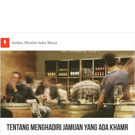
Jordan, Muslim Suku Maori
TENTANG MENGHADIRI JAMUAN YANG ADA KHAMR