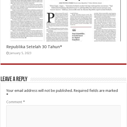
Republika Setelah 30 Tahun*
January 5, 2023
Leave a Reply
Your email address will not be published.
Required fields are marked
*
Comment
*