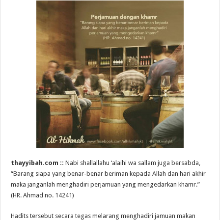
thayyibah.com ::
Nabi shallallahu ‘alaihi wa sallam juga bersabda,
“Barang siapa yang benar-benar beriman kepada Allah dan hari akhir
maka janganlah menghadiri perjamuan yang mengedarkan khamr.”
(HR. Ahmad no. 14241)
Hadits tersebut secara tegas melarang menghadiri jamuan makan