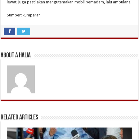
lewat, juga pasti akan mengutamakan mobil pemadam, lalu ambulans.
Sumber: kumparan
About A Halia
Related Articles