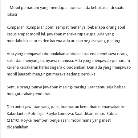
– Mobil pemadam yang mendapat laporan ada kebakaran di suatu
lokasi
kumparan (kumparan.com) sempat menanyai beberapa orang soal
kasus empat mobil ini. Jawaban mereka rupa-rupa. Ada yang
mendahulukan presiden karena ada urusan negara yang penting.
Ada yang menjawab didahulukan ambulans karena membawa orang
sakit dan menyangkut nyawa manusia. Ada yang menjawab pemadam
karena kebakaran harus segera dipadamkan. Dan ada yang menjawab
mobil jenazah mengingat mereka sedang berduka.
Semua orang punya jawaban masing-masing. Dan tentu saja bebas
mengutarakan pendapat.
Dan untuk jawaban yang pasti, kumparan kemudian menanyakan ke
Kakorlantas Polri Irjen Royke Lumowa. Saat dikonfirmasi Sabtu
(21/10), Royke memberi penjelasan, mobil mana yang mesti
didahulukan.