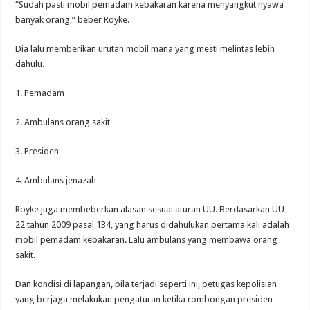
“Sudah pasti mobil pemadam kebakaran karena menyangkut nyawa
banyak orang,” beber Royke.
Dia lalu memberikan urutan mobil mana yang mesti melintas lebih
dahulu.
1. Pemadam
2. Ambulans orang sakit
3. Presiden
4. Ambulans jenazah
Royke juga membeberkan alasan sesuai aturan UU. Berdasarkan UU
22 tahun 2009 pasal 134, yang harus didahulukan pertama kali adalah
mobil pemadam kebakaran. Lalu ambulans yang membawa orang
sakit.
Dan kondisi di lapangan, bila terjadi seperti ini, petugas kepolisian
yang berjaga melakukan pengaturan ketika rombongan presiden