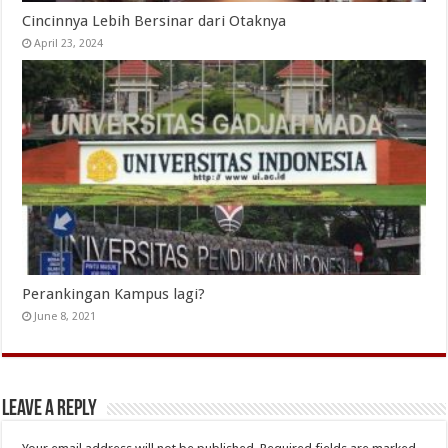
Cincinnya Lebih Bersinar dari Otaknya
April 23, 2024
Perankingan Kampus lagi?
June 8, 2021
Leave a Reply