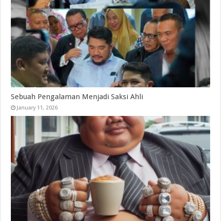
Sebuah Pengalaman Menjadi Saksi Ahli
January 11, 2026