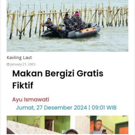
Kavling Laut
January 21, 2025