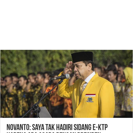
Novanto: Saya Tak Hadiri Sidang e-KTP