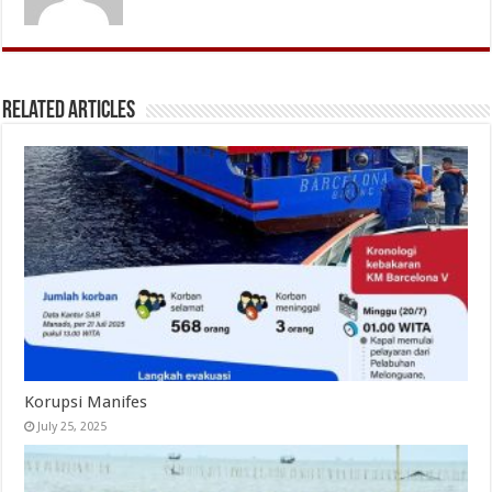
Related Articles
Korupsi Manifes
July 25, 2025