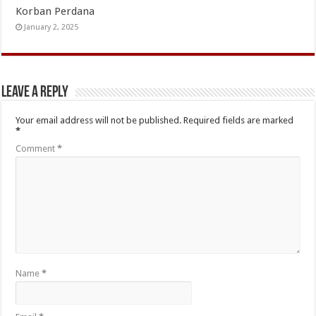
Korban Perdana
January 2, 2025
Leave a Reply
Your email address will not be published.
Required fields are marked
*
Comment
*
Name
*