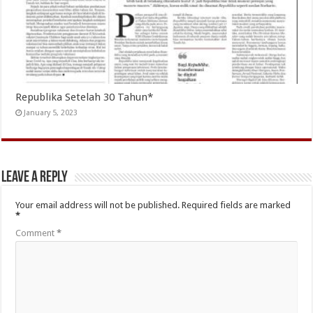
Republika Setelah 30 Tahun*
January 5, 2023
Leave a Reply
Your email address will not be published.
Required fields are marked
*
Comment
*