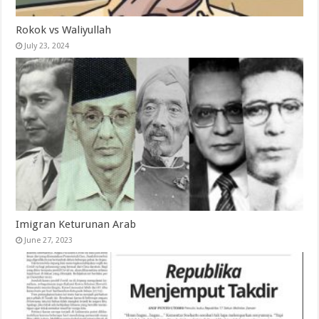
Rokok vs Waliyullah
July 23, 2024
Imigran Keturunan Arab
June 27, 2023