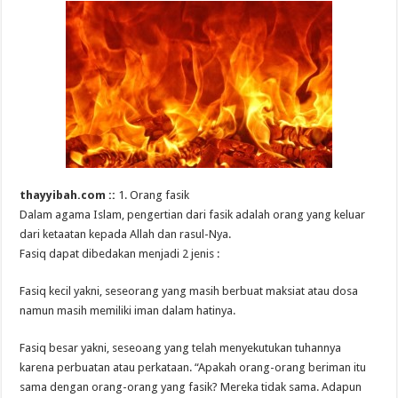
thayyibah.com ::
1. Orang fasik
Dalam agama Islam, pengertian dari fasik adalah orang yang keluar
dari ketaatan kepada Allah dan rasul-Nya.
Fasiq dapat dibedakan menjadi 2 jenis :
Fasiq kecil yakni, seseorang yang masih berbuat maksiat atau dosa
namun masih memiliki iman dalam hatinya.
Fasiq besar yakni, seseoang yang telah menyekutukan tuhannya
karena perbuatan atau perkataan. “Apakah orang-orang beriman itu
sama dengan orang-orang yang fasik? Mereka tidak sama. Adapun