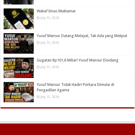
Wakaf Emas Muktamar
July 15, 2026
Yusuf Mansur Datang Melayat, Tak Ada yang Meliput
July 15, 2026
Gugatan Rp101,6 Miliar! Yusuf Mansur Disidang
July 15, 2026
Yusuf Mansur Tidak Hadir! Perkara Dimulai di
Pengadilan Agama
July 15, 2026