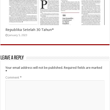
Republika Setelah 30 Tahun*
January 5, 2023
Leave a Reply
Your email address will not be published.
Required fields are marked
*
Comment
*