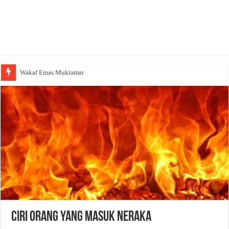
Wakaf Emas Muktamar
Ciri Orang yang Masuk Neraka