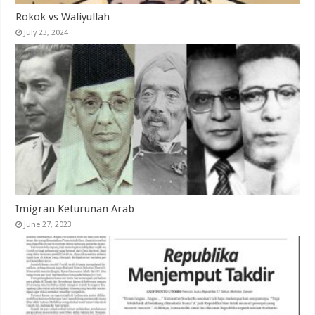
Rokok vs Waliyullah
July 23, 2024
Imigran Keturunan Arab
June 27, 2023