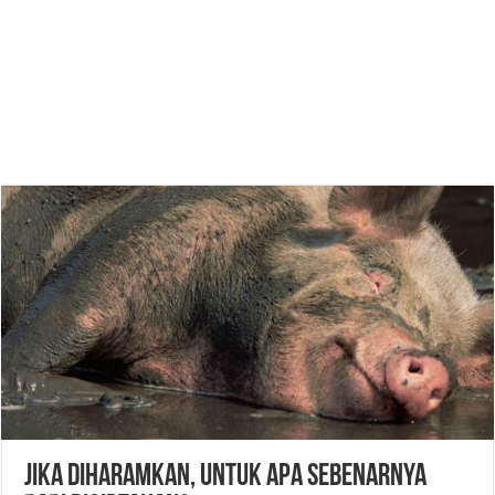
Jika Diharamkan, Untuk Apa Sebenarnya