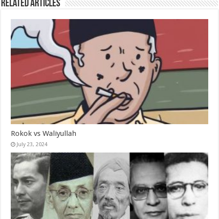
Related Articles
Rokok vs Waliyullah
July 23, 2024