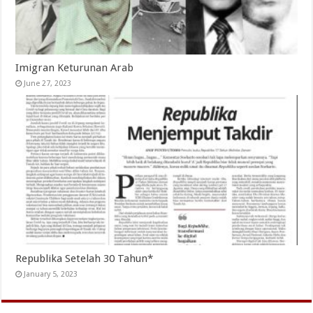
Imigran Keturunan Arab
June 27, 2023
Republika Setelah 30 Tahun*
January 5, 2023