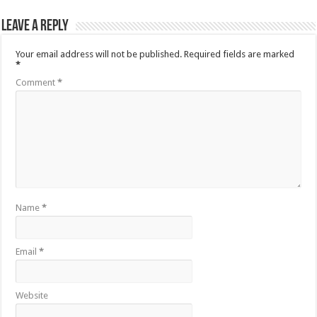
Leave a Reply
Your email address will not be published.
Required fields are marked
*
Comment
*
Name
*
Email
*
Website