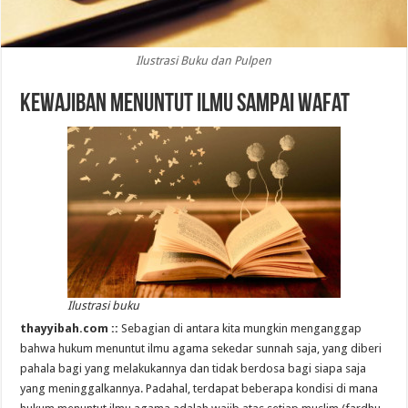
Ilustrasi Buku dan Pulpen
Kewajiban Menuntut Ilmu sampai Wafat
Ilustrasi buku
thayyibah.com ::
Sebagian di antara kita mungkin menganggap
bahwa hukum menuntut ilmu agama sekedar sunnah saja, yang diberi
pahala bagi yang melakukannya dan tidak berdosa bagi siapa saja
yang meninggalkannya. Padahal, terdapat beberapa kondisi di mana