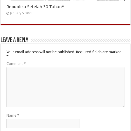
Republika Setelah 30 Tahun*
January 5, 2023
Leave a Reply
Your email address will not be published.
Required fields are marked
*
Comment
*
Name
*