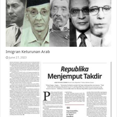
Imigran Keturunan Arab
June 27, 2023