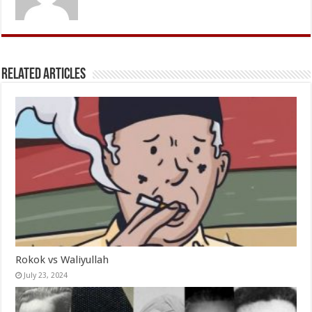
Related Articles
Rokok vs Waliyullah
July 23, 2024