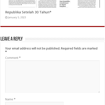
Republika Setelah 30 Tahun*
January 5, 2023
Leave a Reply
Your email address will not be published.
Required fields are marked
*
Comment
*
Name
*