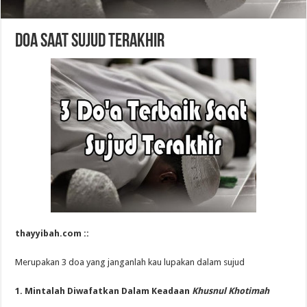
Doa saat sujud terakhir
thayyibah.com ::
Merupakan 3 doa yang janganlah kau lupakan dalam sujud
1. Mintalah Diwafatkan Dalam Keadaan
Khusnul Khotimah