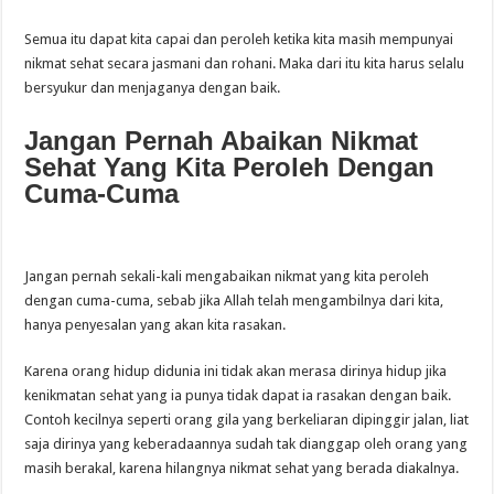
Semua itu dapat kita capai dan peroleh ketika kita masih mempunyai
nikmat sehat secara jasmani dan rohani. Maka dari itu kita harus selalu
bersyukur dan menjaganya dengan baik.
Jangan Pernah Abaikan Nikmat
Sehat Yang Kita Peroleh Dengan
Cuma-Cuma
Jangan pernah sekali-kali mengabaikan nikmat yang kita peroleh
dengan cuma-cuma, sebab jika Allah telah mengambilnya dari kita,
hanya penyesalan yang akan kita rasakan.
Karena orang hidup didunia ini tidak akan merasa dirinya hidup jika
kenikmatan sehat yang ia punya tidak dapat ia rasakan dengan baik.
Contoh kecilnya seperti orang gila yang berkeliaran dipinggir jalan, liat
saja dirinya yang keberadaannya sudah tak dianggap oleh orang yang
masih berakal, karena hilangnya nikmat sehat yang berada diakalnya.