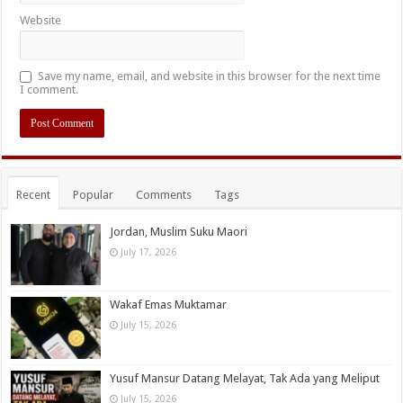
Website
Save my name, email, and website in this browser for the next time
I comment.
Recent
Popular
Comments
Tags
Jordan, Muslim Suku Maori
July 17, 2026
Wakaf Emas Muktamar
July 15, 2026
Yusuf Mansur Datang Melayat, Tak Ada yang Meliput
July 15, 2026