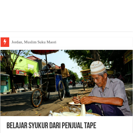
Jordan, Muslim Suku Maori
Belajar syukur dari penjual tape