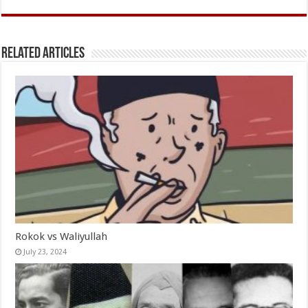
Related Articles
Rokok vs Waliyullah
July 23, 2024