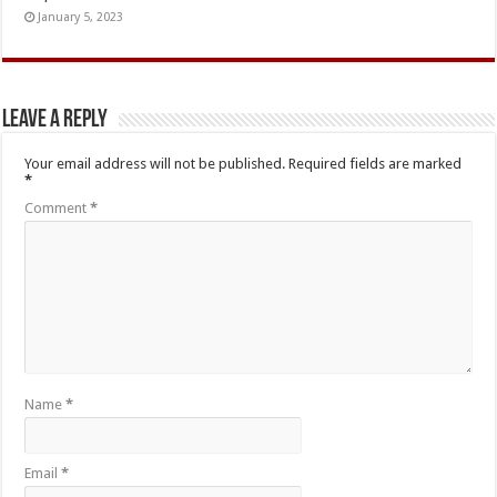
January 5, 2023
Leave a Reply
Your email address will not be published.
Required fields are marked
*
Comment
*
Name
*
Email
*