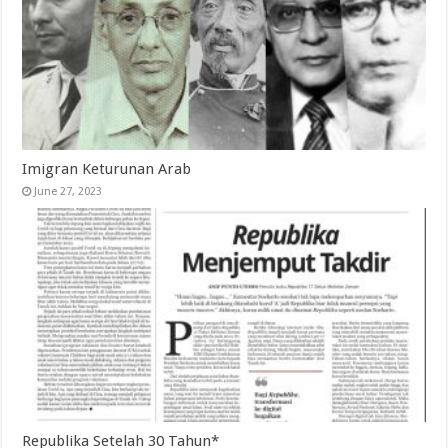
Imigran Keturunan Arab
June 27, 2023
Republika Setelah 30 Tahun*