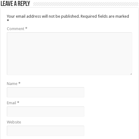
Leave a Reply
Your email address will not be published.
Required fields are marked
*
Comment
*
Name
*
Email
*
Website