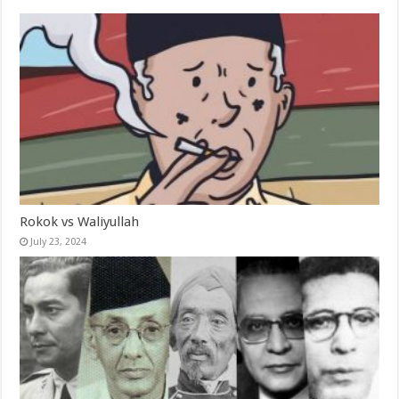
Rokok vs Waliyullah
July 23, 2024