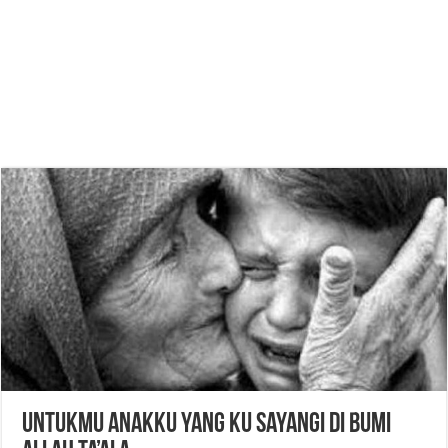
Untukmu anakku yang ku sayangi di bumi