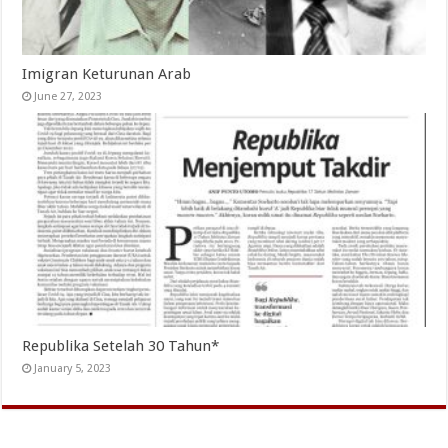
Imigran Keturunan Arab
June 27, 2023
Republika Setelah 30 Tahun*
January 5, 2023