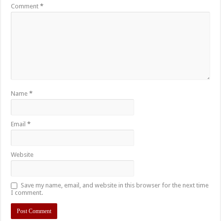
Comment
*
Name
*
Email
*
Website
Save my name, email, and website in this browser for the next time
I comment.