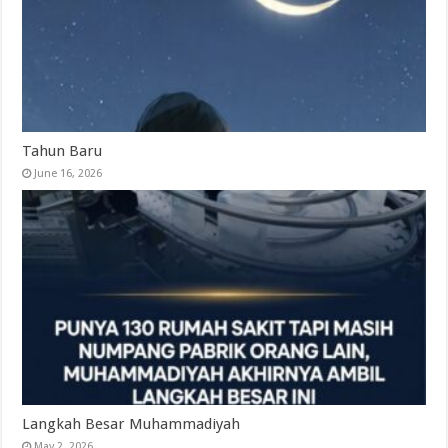
Tahun Baru
June 16, 2026
Langkah Besar Muhammadiyah
May 2, 2026