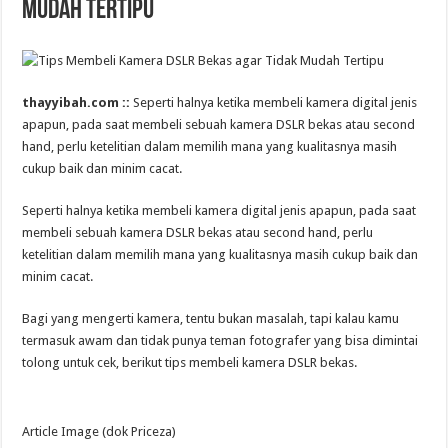
Mudah Tertipu
thayyibah.com ::
Seperti halnya ketika membeli kamera digital jenis
apapun, pada saat membeli sebuah kamera DSLR bekas atau second
hand, perlu ketelitian dalam memilih mana yang kualitasnya masih
cukup baik dan minim cacat.
Seperti halnya ketika membeli kamera digital jenis apapun, pada saat
membeli sebuah kamera DSLR bekas atau second hand, perlu
ketelitian dalam memilih mana yang kualitasnya masih cukup baik dan
minim cacat.
Bagi yang mengerti kamera, tentu bukan masalah, tapi kalau kamu
termasuk awam dan tidak punya teman fotografer yang bisa dimintai
tolong untuk cek, berikut tips membeli kamera DSLR bekas.
Article Image (dok Priceza)