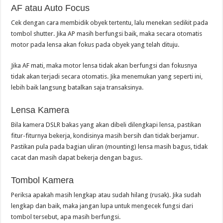
AF atau Auto Focus
Cek dengan cara membidik obyek tertentu, lalu menekan sedikit pada
tombol shutter. Jika AP masih berfungsi baik, maka secara otomatis
motor pada lensa akan fokus pada obyek yang telah dituju.
Jika AF mati, maka motor lensa tidak akan berfungsi dan fokusnya
tidak akan terjadi secara otomatis. Jika menemukan yang seperti ini,
lebih baik langsung batalkan saja transaksinya.
Lensa Kamera
Bila kamera DSLR bakas yang akan dibeli dilengkapi lensa, pastikan
fitur-fiturnya bekerja, kondisinya masih bersih dan tidak berjamur.
Pastikan pula pada bagian uliran (mounting) lensa masih bagus, tidak
cacat dan masih dapat bekerja dengan bagus.
Tombol Kamera
Periksa apakah masih lengkap atau sudah hilang (rusak). Jika sudah
lengkap dan baik, maka jangan lupa untuk mengecek fungsi dari
tombol tersebut, apa masih berfungsi.