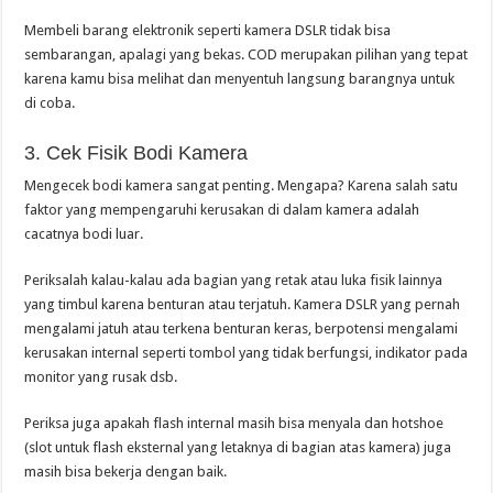
Membeli barang elektronik seperti kamera DSLR tidak bisa
sembarangan, apalagi yang bekas. COD merupakan pilihan yang tepat
karena kamu bisa melihat dan menyentuh langsung barangnya untuk
di coba.
3. Cek Fisik Bodi Kamera
Mengecek bodi kamera sangat penting. Mengapa? Karena salah satu
faktor yang mempengaruhi kerusakan di dalam kamera adalah
cacatnya bodi luar.
Periksalah kalau-kalau ada bagian yang retak atau luka fisik lainnya
yang timbul karena benturan atau terjatuh. Kamera DSLR yang pernah
mengalami jatuh atau terkena benturan keras, berpotensi mengalami
kerusakan internal seperti tombol yang tidak berfungsi, indikator pada
monitor yang rusak dsb.
Periksa juga apakah flash internal masih bisa menyala dan hotshoe
(slot untuk flash eksternal yang letaknya di bagian atas kamera) juga
masih bisa bekerja dengan baik.