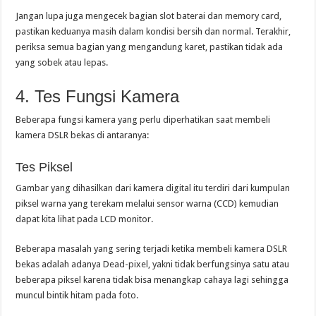
Jangan lupa juga mengecek bagian slot baterai dan memory card,
pastikan keduanya masih dalam kondisi bersih dan normal. Terakhir,
periksa semua bagian yang mengandung karet, pastikan tidak ada
yang sobek atau lepas.
4. Tes Fungsi Kamera
Beberapa fungsi kamera yang perlu diperhatikan saat membeli
kamera DSLR bekas di antaranya:
Tes Piksel
Gambar yang dihasilkan dari kamera digital itu terdiri dari kumpulan
piksel warna yang terekam melalui sensor warna (CCD) kemudian
dapat kita lihat pada LCD monitor.
Beberapa masalah yang sering terjadi ketika membeli kamera DSLR
bekas adalah adanya Dead-pixel, yakni tidak berfungsinya satu atau
beberapa piksel karena tidak bisa menangkap cahaya lagi sehingga
muncul bintik hitam pada foto.