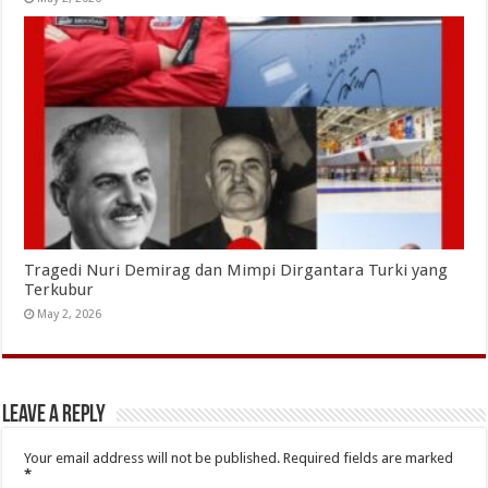
Tragedi Nuri Demirag dan Mimpi Dirgantara Turki yang
Terkubur
May 2, 2026
Leave a Reply
Your email address will not be published.
Required fields are marked
*