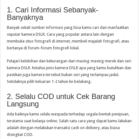
1. Cari Informasi Sebanyak-
Banyaknya
Banyak sekali sumber informasi yang bisa kamu cari dan manfaatkan
seputar kamera DSLR. Cara yang popular antara lain dengan
membuka situs fotografi di internet, membeli majalah fotografi, atau
bertanya di forum-forum fotografi lokal.
Pelajari kelebihan dan kekurangan dari masing-masing merek dan seri
kamera DSLR. Ketahui jenis kamera DSLR apa yang kamu butuhkan dan
pastikan juga kamera tersebut bukan seri yang terlampau jadul.
Setidaknya pilih keluaran 1-2 tahun ke belakang.
2. Selalu COD untuk Cek Barang
Langsung
Ada baiknya kamu selalu waspada terhadap segala bentuk penipuan,
terutama saat belanja online. Salah satu cara yang dapat kamu lakukan
adalah dengan melakukan transaksi cash on delivery, atau biasa
disingkat COD.