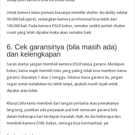
Untuk kamera kelas pemula biasanya memiliki shutter durability sekitar
50.000 kali jepret, sedangkan kamera profesional bisa lebih dari
100.000 kali. Pada kamera DSLR bekas, semakin sedikit jumlah shutter
count yang telah dipakai maka akan semakin baik.
6. Cek garansinya (bila masih ada)
dan kelengkapan
Saran utama: jangan membeli kamera DSLR tanpa garansi. Meskipun
bekas, kamu wajib memilih toko yang paling tidak bisa memberi kamu
garansi. Biasanya 1 atau 2 minggu. Selama masa garansi itu, jangan
segan untuk melakukan tes lebih lanjut, apakah masih layak untuk
dipakai atau tidak.
Khusus bila kamu membeli dari tangan pertama atau pemakainya
langsung, pastikan ada perjanjian jual beli semacam garansi bila
dalam beberapa hari terdapat masalah. Nah, itu dia beberapa tips
membeli kamera DSRL bekas, semoga bisa bermanfaat, ya!