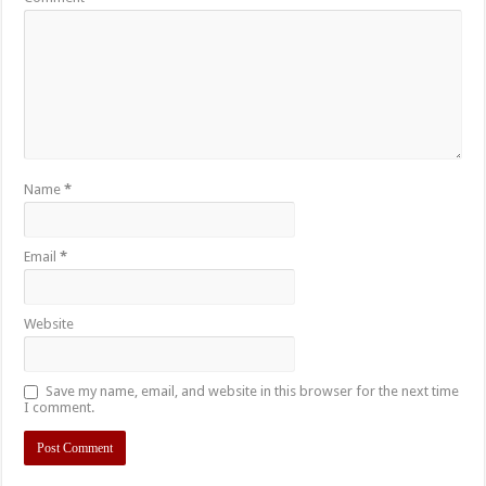
Name
*
Email
*
Website
Save my name, email, and website in this browser for the next time
I comment.