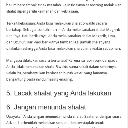
belum berdampak, tidak masalah. Rajin tidaknya seseorang melakukan
shalat dipengaruhi keimanan dan kebiasaan.
Terkait kebiasaan, Anda bisa melakukan shalat 5 waktu secara
bertahap. Sebagai contoh, hari ini Anda melaksanakan shalat Maghrib
dan Isya. Hari berikutnya, Anda melaksanakan shalat Maghrib, Isya,
dan Dzuhur. Hari-hari berikutnya tambah lagi jumlah shalat yang
dilakukan sehingga Anda bisa melakukan shalat lima waktu setiap hari.
Mengapa dilakukan secara bertahap? Karena itu lebih baik daripada
Anda tidak menunaikan shalat 5 waktu sama sekali dalam seharinya.
Selain itu, pembentukan kebiasaan butuh waktu yang lamanya
bergantung pada invidu masing-masing.
5. Lacak shalat yang Anda lakukan
6. Jangan menunda shalat
Upayakan Anda jangan menunda-nunda shalat. Saat mendengar suara
Adzan, berhentilah melakukan sesuatu dan bersiaplah untuk