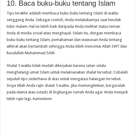
10. Baca buku-buku tentang Islam
Tips terakhir adalah membaca buku-buku tentang Islam di waktu
senggang Anda. Sebagai contoh, Anda melakukannya saat hendak
tidur malam. Hal ini lebih baik daripada Anda melihat status teman
Anda di media sosial atau menghayal. Selain itu, dengan membaca
buku-buku tentang Islam, pemahaman dan wawasan Anda tentang
akhirat akan bertambah sehingga Anda lebih mencintai Allah SWT dan
Rasulullah Muhammad SAW.
Shalat 5 waktu tidak mudah dikerjakan karena setan selalu
menghalangi umat Islam untuk melaksanakan shalat tersebut. Cobalah
sepuluh tips sederhana di atas untuk mengatasi halangan tersebut.
Insya Allah Anda rajin shalat 5 waktu. Jika memungkinkan, bergurulah
pada ulama atau ustadz di lingkungan rumah Anda agar Anda menjadi
lebih rajin lagi. Aammiinnn