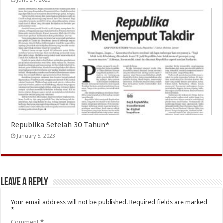
June 27, 2023
Republika Setelah 30 Tahun*
January 5, 2023
Leave a Reply
Your email address will not be published.
Required fields are marked
*
Comment
*