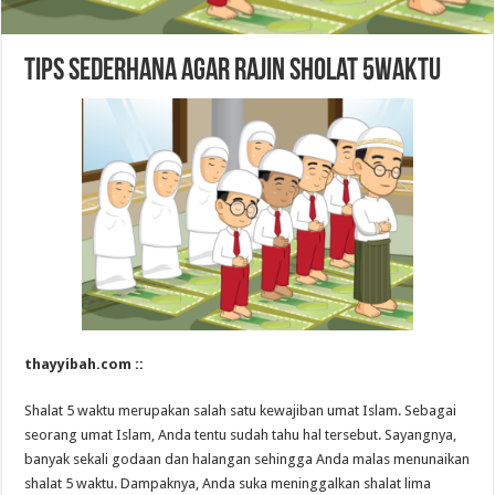
Tips sederhana agar rajin sholat 5waktu
thayyibah.com ::
Shalat 5 waktu merupakan salah satu kewajiban umat Islam. Sebagai
seorang umat Islam, Anda tentu sudah tahu hal tersebut. Sayangnya,
banyak sekali godaan dan halangan sehingga Anda malas menunaikan
shalat 5 waktu. Dampaknya, Anda suka meninggalkan shalat lima