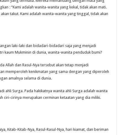
istri kaum yang termulia. Mereka memandang dengan mata yang
n : “Kami adalah wanita-wanita yang kekal, tidak akan mati.
akan takut. Kami adalah wanita-wanita yang tinggal, tidak akan
ngan laki-laki dan bidadari-bidadari saja yang menjadi
tri kaum Mukminin di dunia, wanita-wanita penduduk bumi?
da Allah dan Rasul-Nya tersebut akan tetap menjadi
kan memperoleh kenikmatan yang sama dengan yang diperoleh
ngan amalnya selama di dunia.
di ahli Surga. Pada hakikatnya wanita ahli Surga adalah wanita
h ciri-cirinya merupakan cerminan ketaatan yang dia miliki.
Nya, Kitab-Kitab-Nya, Rasul-Rasul-Nya, hari kiamat, dan beriman