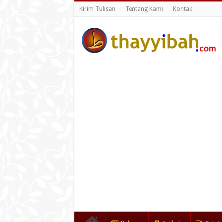
Kirim Tulisan
Tentang Kami
Kontak