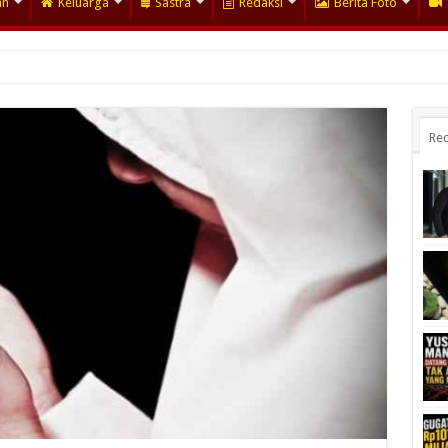
an
Keluarga
Sastra
Redaksi
Berita Foto
Rec