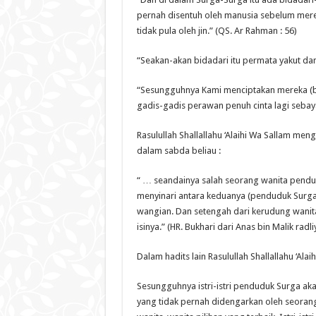
pernah disentuh oleh manusia sebelum mer
tidak pula oleh jin.” (QS. Ar Rahman : 56)
“Seakan-akan bidadari itu permata yakut dan
“Sesungguhnya Kami menciptakan mereka (b
gadis-gadis perawan penuh cinta lagi sebaya
Rasulullah Shallallahu ‘Alaihi Wa Sallam 
dalam sabda beliau :
“ … seandainya salah seorang wanita pend
menyinari antara keduanya (penduduk Surg
wangian. Dan setengah dari kerudung wanita
isinya.” (HR. Bukhari dari Anas bin Malik radli
Dalam hadits lain Rasulullah Shallallahu ‘Ala
Sesungguhnya istri-istri penduduk Surga 
yang tidak pernah didengarkan oleh seoran