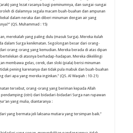
(arak) yang lezat rasanya bagi peminumnya, dan sungai-sungai
eroleh di dalamnya segala macam buah-buahan dan ampunan
kekal dalam neraka dan diberi minuman dengan air yang
nya?” (QS. Muhammad : 15)
n, merekalah yang paling dulu (masuk Surga). Mereka itulah
ada dalam Surga kenikmatan. Segolongan besar dari orang-
 dari orang-orang yang kemudian. Mereka berada di atas dipan
ertelekan di atasnya berhadap-hadapan. Mereka dikelilingi
n membawa gelas, cerek, dan sloki (piala) berisi minuman
a tidak pening karenanya dan tidak pula mabuk dan buah-buahan
g dari apa yang mereka inginkan.” (QS. Al Waqiah : 10-21)
atan tersebut, orang-orang yang beriman kepada Allah
pendamping (istri) dari bidadari-bidadari Surga nan rupawan
ur’an yang mulia, diantaranya :
dari yang bermata jeli laksana mutiara yang tersimpan baik.”
i-bidadari yang sopan, menundukkan pandangannya, tidak