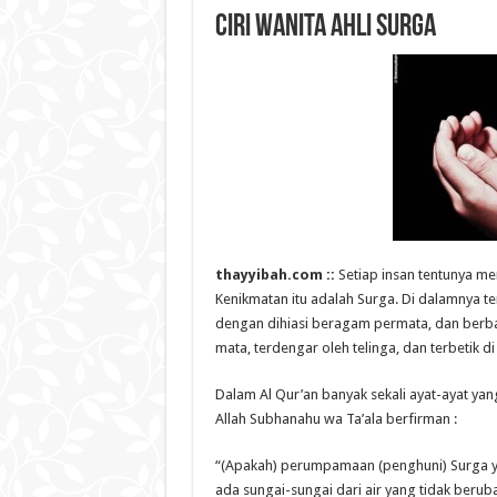
Ciri wanita ahli surga
thayyibah.com ::
Setiap insan tentunya m
Kenikmatan itu adalah Surga. Di dalamnya t
dengan dihiasi beragam permata, dan berbag
mata, terdengar oleh telinga, dan terbetik di 
Dalam Al Qur’an banyak sekali ayat-ayat y
Allah Subhanahu wa Ta’ala berfirman :
“(Apakah) perumpamaan (penghuni) Surga y
ada sungai-sungai dari air yang tidak beruba