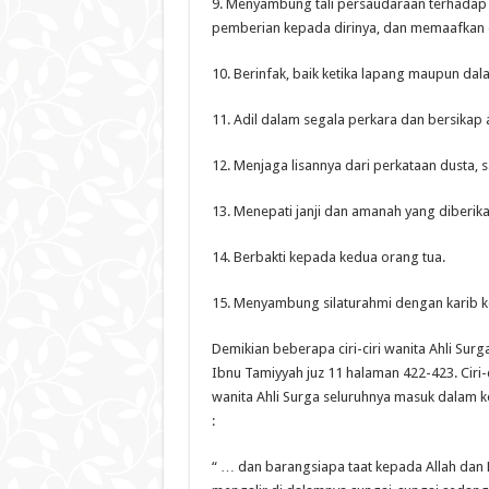
9. Menyambung tali persaudaraan terhada
pemberian kepada dirinya, dan memaafkan 
10. Berinfak, baik ketika lapang maupun 
11. Adil dalam segala perkara dan bersikap 
12. Menjaga lisannya dari perkataan dusta, s
13. Menepati janji dan amanah yang diberik
14. Berbakti kepada kedua orang tua.
15. Menyambung silaturahmi dengan karib ke
Demikian beberapa ciri-ciri wanita Ahli Surg
Ibnu Tamiyyah juz 11 halaman 422-423. Ciri-c
wanita Ahli Surga seluruhnya masuk dalam ke
:
“ … dan barangsiapa taat kepada Allah dan