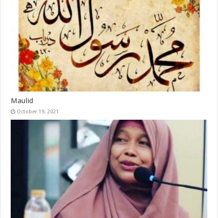
Maulid
October 19, 2021