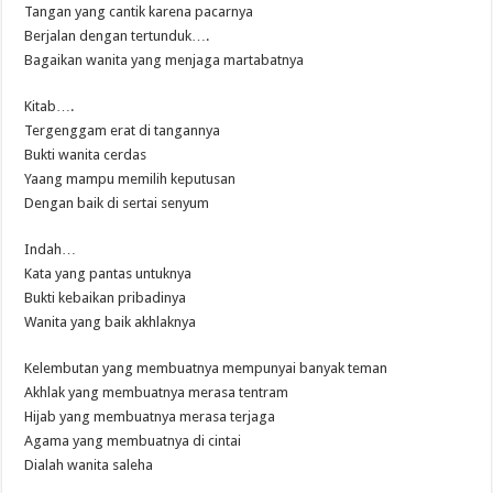
Tangan yang cantik karena pacarnya
Berjalan dengan tertunduk….
Bagaikan wanita yang menjaga martabatnya
Kitab….
Tergenggam erat di tangannya
Bukti wanita cerdas
Yaang mampu memilih keputusan
Dengan baik di sertai senyum
Indah…
Kata yang pantas untuknya
Bukti kebaikan pribadinya
Wanita yang baik akhlaknya
Kelembutan yang membuatnya mempunyai banyak teman
Akhlak yang membuatnya merasa tentram
Hijab yang membuatnya merasa terjaga
Agama yang membuatnya di cintai
Dialah wanita saleha