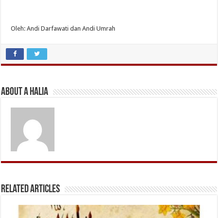
Oleh: Andi Darfawati dan Andi Umrah
About A Halia
Related Articles