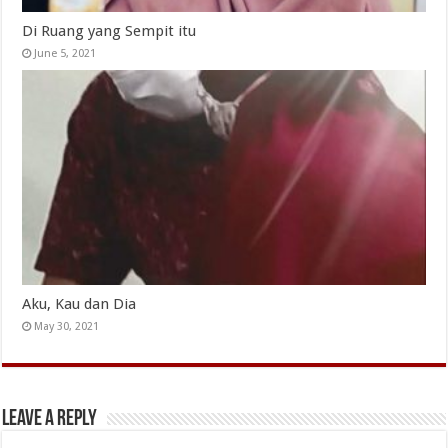
Di Ruang yang Sempit itu
June 5, 2021
Aku, Kau dan Dia
May 30, 2021
Leave a Reply