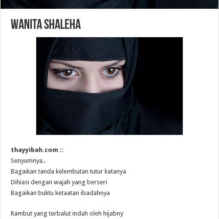
WANITA SHALEHA
thayyibah.com ::
Senyumnya..
Bagaikan tanda kelembutan tutur katanya
Dihiasi dengan wajah yang berseri
Bagaikan buktu ketaatan ibadahnya
Rambut yang terbalut indah oleh hijabny