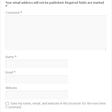
Your email address will not be published.
Required fields are marked
*
Comment
*
Name
*
Email
*
Website
Save my name, email, and website in this browser for the next time
I comment.