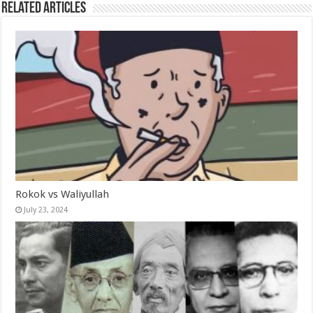
Related Articles
Rokok vs Waliyullah
July 23, 2024