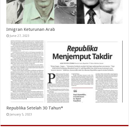
Imigran Keturunan Arab
June 27, 2023
Republika Setelah 30 Tahun*
January 5, 2023