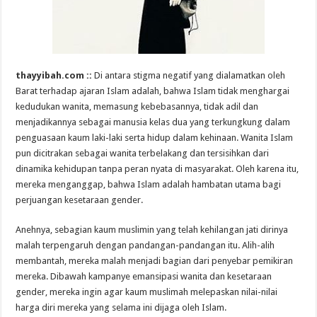
thayyibah.com ::
Di antara stigma negatif yang dialamatkan oleh
Barat terhadap ajaran Islam adalah, bahwa Islam tidak menghargai
kedudukan wanita, memasung kebebasannya, tidak adil dan
menjadikannya sebagai manusia kelas dua yang terkungkung dalam
penguasaan kaum laki-laki serta hidup dalam kehinaan. Wanita Islam
pun dicitrakan sebagai wanita terbelakang dan tersisihkan dari
dinamika kehidupan tanpa peran nyata di masyarakat. Oleh karena itu,
mereka menganggap, bahwa Islam adalah hambatan utama bagi
perjuangan kesetaraan gender.
Anehnya, sebagian kaum muslimin yang telah kehilangan jati dirinya
malah terpengaruh dengan pandangan-pandangan itu. Alih-alih
membantah, mereka malah menjadi bagian dari penyebar pemikiran
mereka. Dibawah kampanye emansipasi wanita dan kesetaraan
gender, mereka ingin agar kaum muslimah melepaskan nilai-nilai
harga diri mereka yang selama ini dijaga oleh Islam.