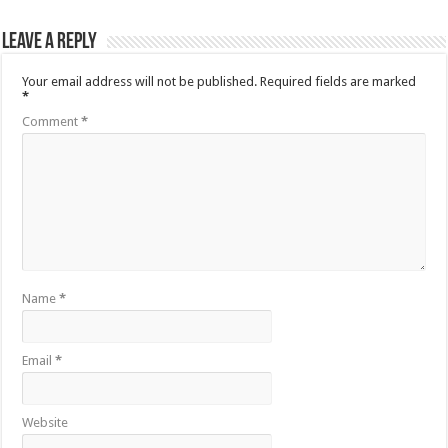
Leave a Reply
Your email address will not be published.
Required fields are marked
*
Comment
*
Name
*
Email
*
Website