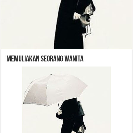
Memuliakan Seorang Wanita