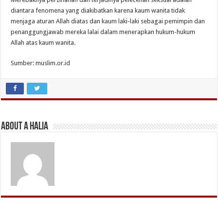
diantara fenomena yang diakibatkan karena kaum wanita tidak
menjaga aturan Allah diatas dan kaum laki-laki sebagai pemimpin dan
penanggungjawab mereka lalai dalam menerapkan hukum-hukum
Allah atas kaum wanita.
Sumber: muslim.or.id
About A Halia