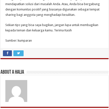
mendapatkan solusi dari masalah Anda. Atau, Anda bisa bergabung
dengan komunitas positif yang biasanya digunakan sebagai tempat
sharing bagi anggota yang menghadapi kesulitan.
Sekian tips yang bisa saya bagikan, jangan lupa untuk membagikan
kepada teman dan keluarga kamu. Terima Kasih
Sumber: kumparan
About A Halia