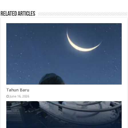
Related Articles
Tahun Baru
June 16, 2026