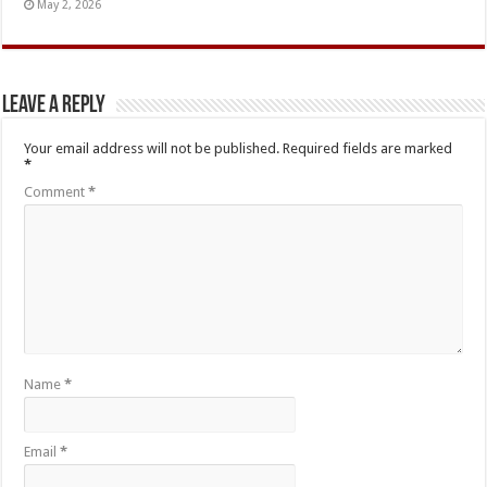
May 2, 2026
Leave a Reply
Your email address will not be published.
Required fields are marked
*
Comment
*
Name
*
Email
*