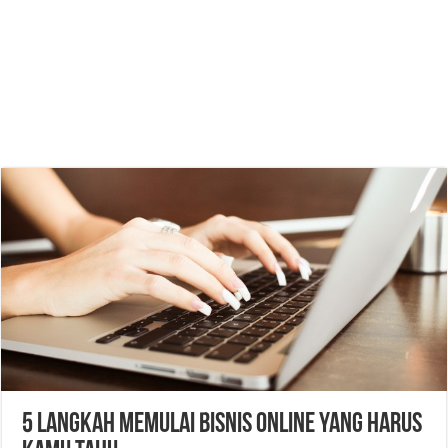
5 Langkah Memulai Bisnis Online Yang Harus