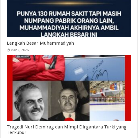
Langkah Besar Muhammadiyah
May 2, 2026
Tragedi Nuri Demirag dan Mimpi Dirgantara Turki yang
Terkubur