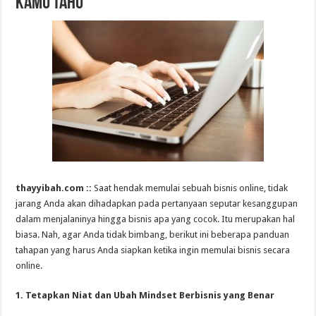
Kamu Tahu
thayyibah.com ::
Saat hendak memulai sebuah bisnis online, tidak
jarang Anda akan dihadapkan pada pertanyaan seputar kesanggupan
dalam menjalaninya hingga bisnis apa yang cocok. Itu merupakan hal
biasa. Nah, agar Anda tidak bimbang, berikut ini beberapa panduan
tahapan yang harus Anda siapkan ketika ingin memulai bisnis secara
online.
1. Tetapkan Niat dan Ubah Mindset Berbisnis yang Benar