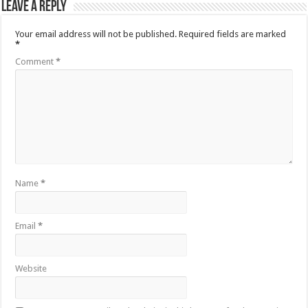
Leave a Reply
Your email address will not be published.
Required fields are marked
*
Comment
*
Name
*
Email
*
Website