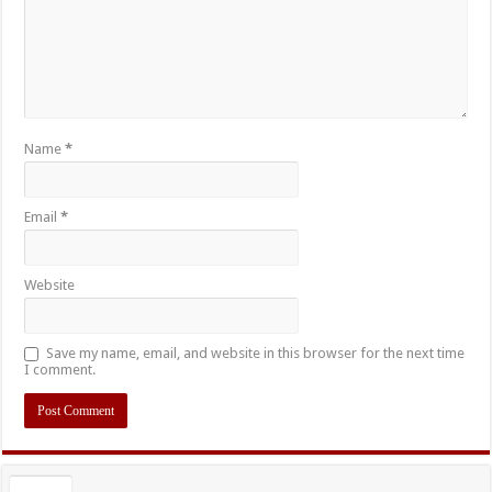
Name
*
Email
*
Website
Save my name, email, and website in this browser for the next time
I comment.