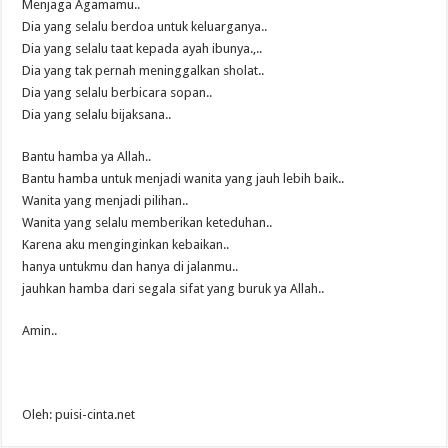
Menjaga Agamamu..
Dia yang selalu berdoa untuk keluarganya..
Dia yang selalu taat kepada ayah ibunya.,..
Dia yang tak pernah meninggalkan sholat..
Dia yang selalu berbicara sopan..
Dia yang selalu bijaksana..
Bantu hamba ya Allah..
Bantu hamba untuk menjadi wanita yang jauh lebih baik..
Wanita yang menjadi pilihan..
Wanita yang selalu memberikan keteduhan..
Karena aku menginginkan kebaikan..
hanya untukmu dan hanya di jalanmu..
jauhkan hamba dari segala sifat yang buruk ya Allah..
Amin..
Oleh: puisi-cinta.net