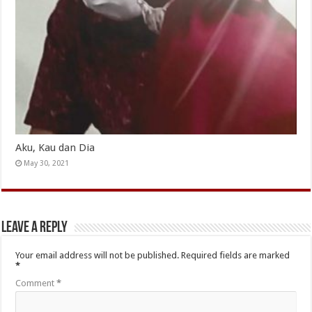
Aku, Kau dan Dia
May 30, 2021
Leave a Reply
Your email address will not be published.
Required fields are marked
*
Comment
*