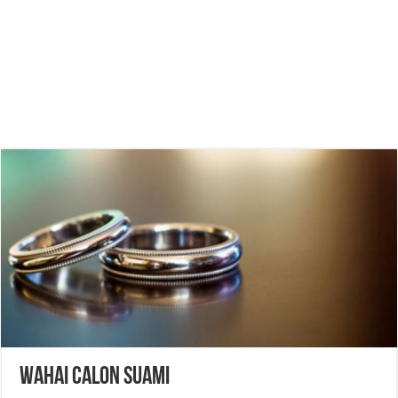
Wahai Calon Suami