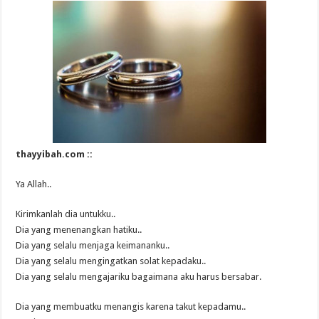
thayyibah.com ::
Ya Allah..
Kirimkanlah dia untukku..
Dia yang menenangkan hatiku..
Dia yang selalu menjaga keimananku..
Dia yang selalu mengingatkan solat kepadaku..
Dia yang selalu mengajariku bagaimana aku harus bersabar.
Dia yang membuatku menangis karena takut kepadamu..