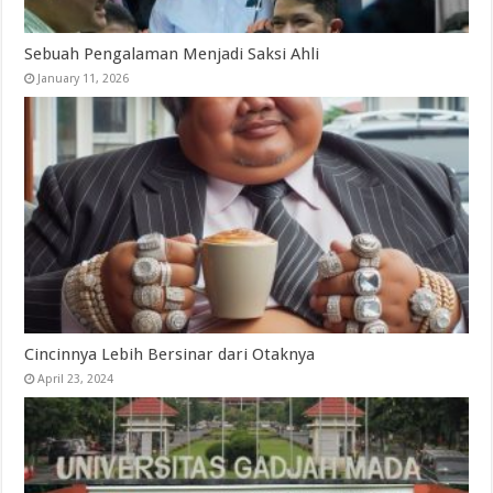
Sebuah Pengalaman Menjadi Saksi Ahli
January 11, 2026
Cincinnya Lebih Bersinar dari Otaknya
April 23, 2024