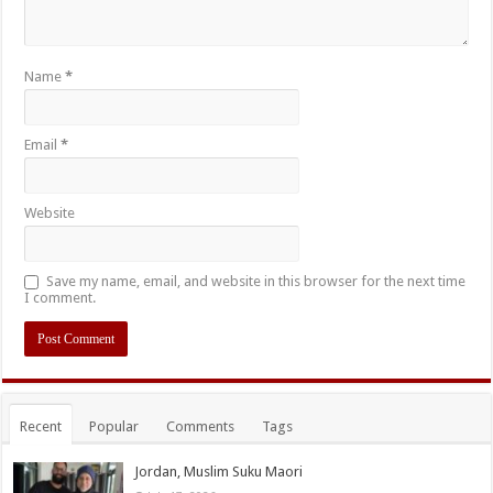
Name
*
Email
*
Website
Save my name, email, and website in this browser for the next time
I comment.
Recent
Popular
Comments
Tags
Jordan, Muslim Suku Maori