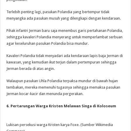
Terlebih penting lagi, pasukan Polandia yang bertempur tidak
menyangka ada pasukan musuh yang dilengkapi dengan kendaraan.
Pihak infantri Jerman baru saja menembus garis pertahanan Polandia,
sehingga kavaleri Polandia menyerang untuk memperlambat serbuan
agar keseluruhan pasukan Polandia bisa mundur.
Kavaleri Polandia tidak menyadari ada kendaraan lapis baja Jerman di
kawasan, yang kemudian ikut terjun dalam pertempuran sehingga
Jerman berada di atas angin.
Walaupun pasukan Uhla Polandia terpaksa mundur di bawah hujan
tembakan, mereka memenuhi tugasnya sehingga memaksa pasukan
Jerman kocar-kacir dan menunda pergerakan.
6. Pertarungan Warga Kristen Melawan Singa di Koloseum
Lukisan persekusi warga Kristen karya Foxe. (Sumber Wikimedia