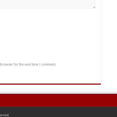
 browser for the next time I comment.
served