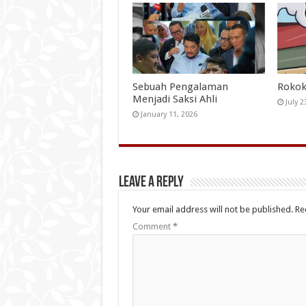
Sebuah Pengalaman
Rokok
Menjadi Saksi Ahli
July 2
January 11, 2026
Leave a Reply
Your email address will not be published.
Re
Comment
*